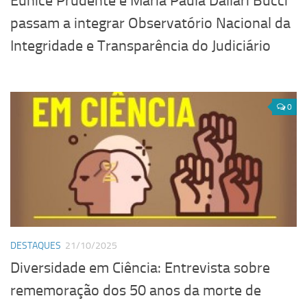
Eunice Prudente e Maria Paula Dallari Bucci
passam a integrar Observatório Nacional da
Integridade e Transparência do Judiciário
0
DESTAQUES
21/10/2025
Diversidade em Ciência: Entrevista sobre
rememoração dos 50 anos da morte de