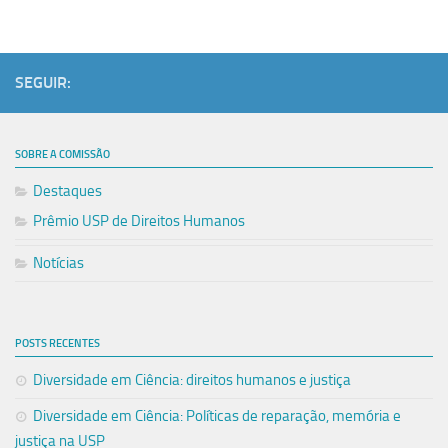
SEGUIR:
SOBRE A COMISSÃO
Destaques
Prêmio USP de Direitos Humanos
Notícias
POSTS RECENTES
Diversidade em Ciência: direitos humanos e justiça
Diversidade em Ciência: Políticas de reparação, memória e
justiça na USP