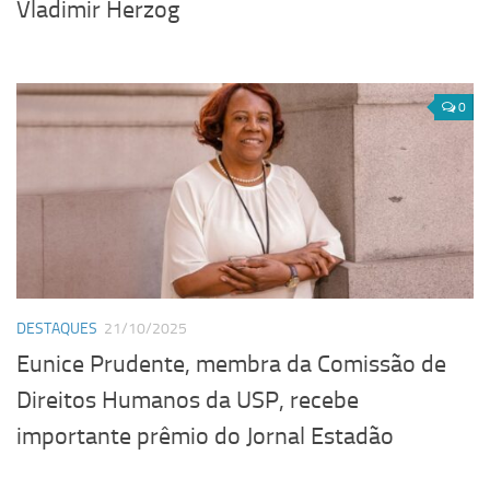
Vladimir Herzog
0
DESTAQUES
21/10/2025
Eunice Prudente, membra da Comissão de
Direitos Humanos da USP, recebe
importante prêmio do Jornal Estadão