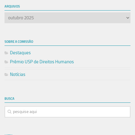
ARQUIVOS
Arquivos
SOBRE A COMISSÃO
Destaques
Prêmio USP de Direitos Humanos
Notícias
BUSCA