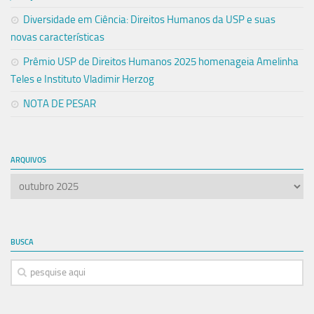
Diversidade em Ciência: Direitos Humanos da USP e suas
novas características
Prêmio USP de Direitos Humanos 2025 homenageia Amelinha
Teles e Instituto Vladimir Herzog
NOTA DE PESAR
ARQUIVOS
Arquivos
BUSCA