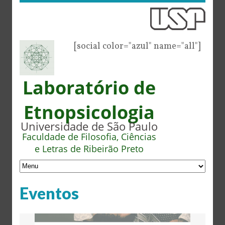
[social color="azul" name="all"]
Laboratório de
Etnopsicologia
Universidade de São Paulo
Faculdade de Filosofia, Ciências
e Letras de Ribeirão Preto
Eventos