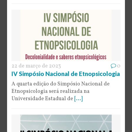
22 de março de 2023
0
IV Simpósio Nacional de Etnopsicologia
A quarta edição do Simpósio Nacional de
Etnopsicologia será realizada na
Universidade Estadual de
[...]