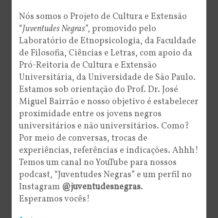
Nós somos o Projeto de Cultura e Extensão
“
Juventudes Negras
”, promovido pelo
Laboratório de Etnopsicologia, da Faculdade
de Filosofia, Ciências e Letras, com apoio da
Pró-Reitoria de Cultura e Extensão
Universitária, da Universidade de São Paulo.
Estamos sob orientação do Prof. Dr. José
Miguel Bairrão e nosso objetivo é estabelecer
proximidade entre os jovens negros
universitários e não universitários. Como?
Por meio de conversas, trocas de
experiências, referências e indicações. Ahhh!
Temos um canal no YouTube para nossos
podcast, “Juventudes Negras” e um perfil no
Instagram
@juventudesnegras
.
Esperamos vocês!