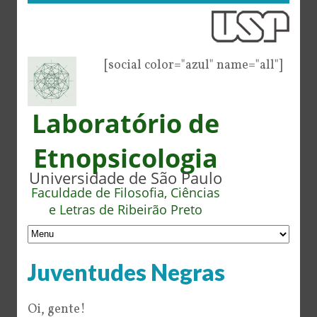
[social color="azul" name="all"]
Laboratório de
Etnopsicologia
Universidade de São Paulo
Faculdade de Filosofia, Ciências
e Letras de Ribeirão Preto
Juventudes Negras
Oi, gente!