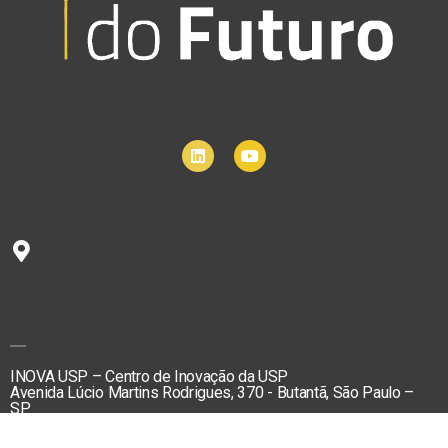
INOVA USP – Centro de Inovação da USP
Avenida Lúcio Martins Rodrigues, 370 - Butantã, São Paulo –
SP