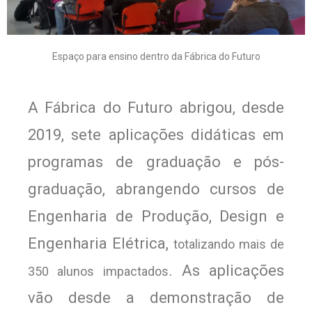
Espaço para ensino dentro da Fábrica do Futuro
A Fábrica do Futuro abrigou, desde
2019, sete aplicações didáticas em
programas de graduação e pós-
graduação, abrangendo cursos de
Engenharia de Produção, Design e
Engenharia Elétrica,
totalizando mais de 
. As aplicações
350 alunos impactados
vão desde a demonstração de