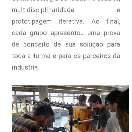
multidisciplinaridade e
prototipagem iterativa. Ao final,
cada grupo apresentou uma prova
de conceito de sua solução para
toda a turma e para os parceiros da
indústria.