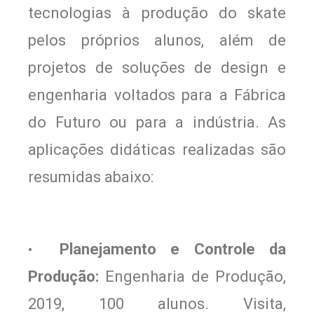
tecnologias à produção do skate
pelos próprios alunos, além de
projetos de soluções de design e
engenharia voltados para a Fábrica
do Futuro ou para a indústria. As
aplicações didáticas realizadas são
resumidas abaixo:
Planejamento e Controle da
•
Produção:
Engenharia de Produção,
2019, 100 alunos. Visita,