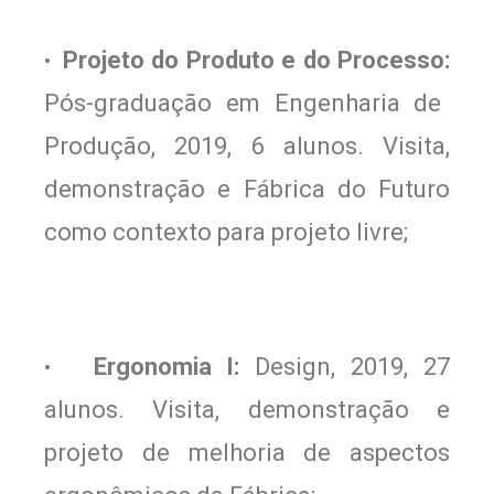
Projeto do Produto e do Processo:
•
Pós-graduação em Engenharia de
Produção, 2019, 6 alunos. Visita,
demonstração e Fábrica do Futuro
como contexto para projeto livre;
Ergonomia I:
Design, 2019, 27
•
alunos. Visita, demonstração e
projeto de melhoria de aspectos