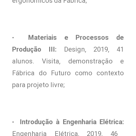
ergonômicos da Fábrica;
Materiais e Processos de
•
Produção III:
Design, 2019, 41
alunos. Visita, demonstração e
Fábrica do Futuro como contexto
para projeto livre;
Introdução à Engenharia Elétrica:
•
Engenharia Elétrica, 2019, 46