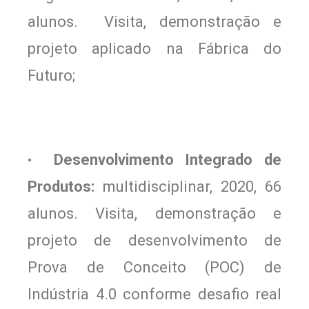
alunos. Visita, demonstração e
projeto aplicado na
Fábrica do
Futuro;
Desenvolvimento Integrado de
•
Produtos:
multidisciplinar, 2020, 66
alunos. Visita, demonstração e
projeto de desenvolvimento de
Prova de Conceito (POC) de
Indústria 4.0 conforme desafio real