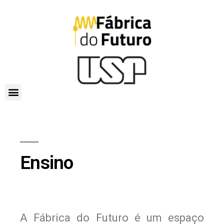
Ensino
A Fábrica do Futuro é um espaço