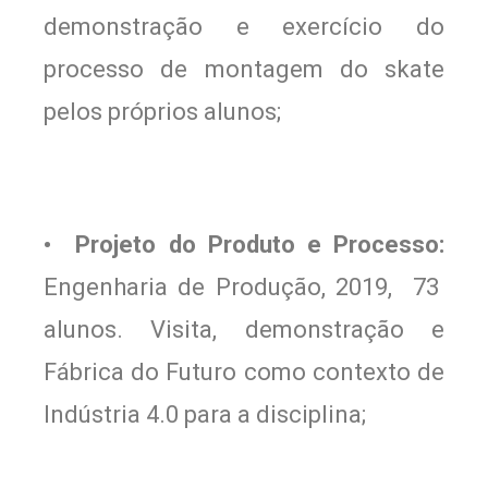
demonstração e exercício do
processo de montagem do skate
pelos próprios alunos;
• Projeto do Produto e Processo:
Engenharia de Produção, 2019, 73
alunos. Visita, demonstração e
Fábrica do Futuro como contexto de
Indústria 4.0 para a disciplina;