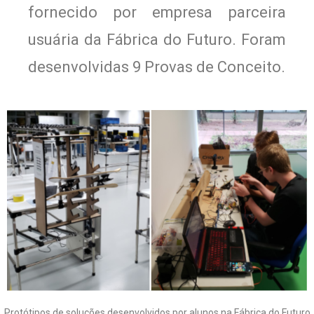
fornecido por empresa parceira
usuária da Fábrica do Futuro. Foram
desenvolvidas 9 Provas de Conceito.
Protótipos de soluções desenvolvidos por alunos na Fábrica do Futuro