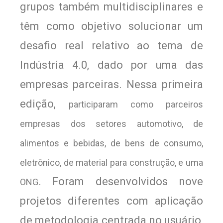
grupos também multidisciplinares e
têm como objetivo solucionar um
desafio real relativo ao tema de
Indústria 4.0, dado por uma das
empresas parceiras. Nessa primeira
edição,
participaram como parceiros 
empresas dos setores automotivo, de 
alimentos e bebidas, de bens de consumo, 
eletrônico, de material para construção, e uma 
. Foram desenvolvidos nove
ONG
projetos diferentes com aplicação
de metodologia centrada no usuário,