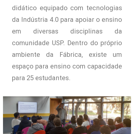
didático equipado com tecnologias
da Indústria 4.0 para apoiar o ensino
em diversas disciplinas da
comunidade USP. Dentro do próprio
ambiente da Fábrica, existe um
espaço para ensino com capacidade
para 25 estudantes.