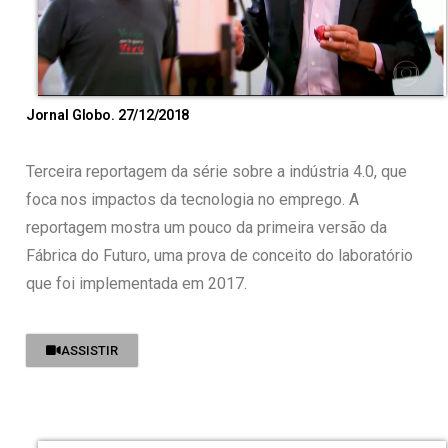
Jornal Globo. 27/12/2018
Terceira reportagem da série sobre a indústria 4.0, que
foca nos impactos da tecnologia no emprego. A
reportagem mostra um pouco da primeira versão da
Fábrica do Futuro, uma prova de conceito do laboratório
que foi implementada em 2017.
ASSISTIR