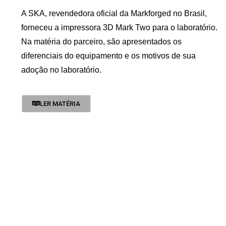
A SKA, revendedora oficial da Markforged no Brasil,
forneceu a impressora 3D Mark Two para o laboratório.
Na matéria do parceiro, são apresentados os
diferenciais do equipamento e os motivos de sua
adoção no laboratório.
LER MATÉRIA