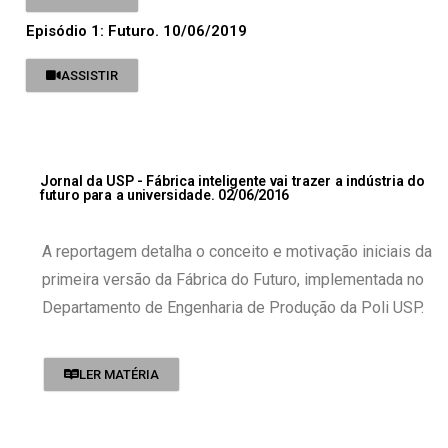
Episódio 1: Futuro. 10/06/2019
ASSISTIR
Jornal da USP - Fábrica inteligente vai trazer a indústria do
futuro para a universidade. 02/06/2016
A reportagem detalha o conceito e motivação iniciais da
primeira versão da Fábrica do Futuro, implementada no
Departamento de Engenharia de Produção da Poli USP.
LER MATÉRIA