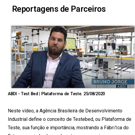
Reportagens de Parceiros
ABDI - Test Bed | Plataforma de Teste. 25/08/2020
Neste vídeo, a Agência Brasileira de Desenvolvimento
Industrial define o conceito de Testebed, ou Plataforma de
Teste, sua função e importância, mostrando a Fábri1ca do