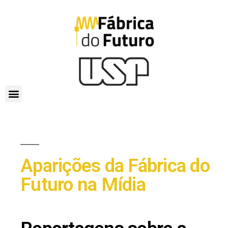
Aparições da Fábrica do
Futuro na Mídia