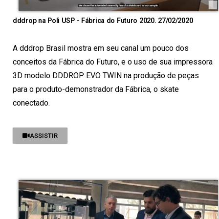
dddrop na Poli USP - Fábrica do Futuro 2020. 27/02/2020
A dddrop Brasil mostra em seu canal um pouco dos
conceitos da Fábrica do Futuro, e o uso de sua impressora
3D modelo DDDROP EVO TWIN na produção de peças
para o produto-demonstrador da Fábrica, o skate
conectado.
ASSISTIR