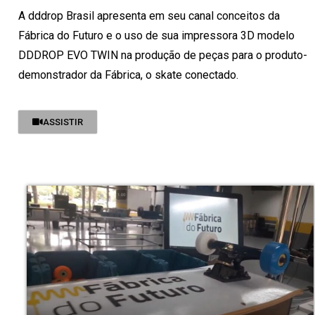
A dddrop Brasil apresenta em seu canal conceitos da
Fábrica do Futuro e o uso de sua impressora 3D modelo
DDDROP EVO TWIN na produção de peças para o produto-
demonstrador da Fábrica, o skate conectado.
ASSISTIR