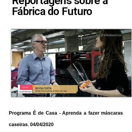
Reportagens sobre a
Fábrica do Futuro
Programa É de Casa - Aprenda a fazer máscaras
caseiras. 04/04/2020