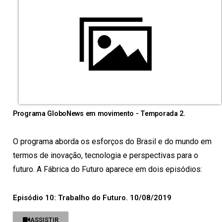
Programa GloboNews em movimento - Temporada 2.
O programa aborda os esforços do Brasil e do mundo em
termos de inovação, tecnologia e perspectivas para o
futuro. A Fábrica do Futuro aparece em dois episódios:
Episódio 10: Trabalho do Futuro. 10/08/2019
ASSISTIR