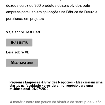
doados cerca de 300 produtos desenvolvidos pela
empresa para uso em aplicações na Fábrica do Futuro e
por alunos em projetos.
Veja sobre Test Bed
ASSISTIR
Leia sobre VDI
LER MATÉRIA
Pequenas Empresas & Grandes Negócios - Eles criaram uma
startup na faculdade - e venderam o negócio para uma
multinacional. 01/07/2020
A matéria narra um pouco da história da startup de visão