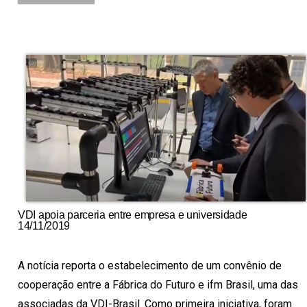
VDI apoia parceria entre empresa e universidade
14/11/2019
A notícia reporta o estabelecimento de um convênio de
cooperação entre a Fábrica do Futuro e ifm Brasil, uma das
associadas da VDI-Brasil. Como primeira iniciativa, foram