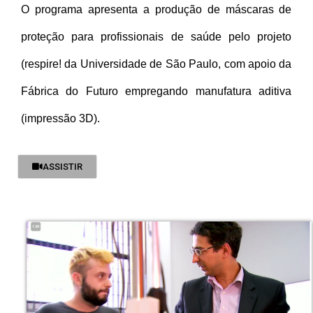
O programa apresenta a produção de máscaras de
proteção para profissionais de saúde pelo projeto
(respire! da Universidade de São Paulo, com apoio da
Fábrica do Futuro empregando manufatura aditiva
(impressão 3D).
ASSISTIR