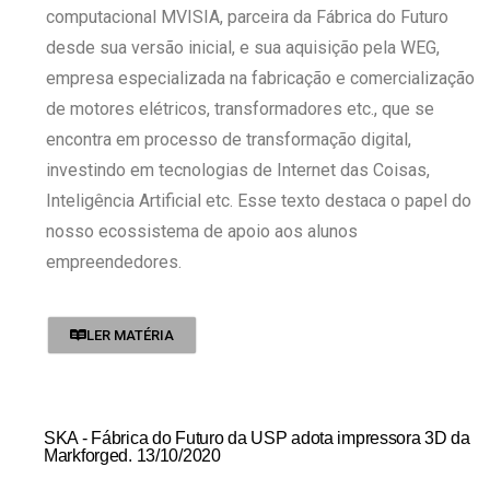
computacional MVISIA, parceira da Fábrica do Futuro
desde sua versão inicial, e sua aquisição pela WEG,
empresa especializada na fabricação e comercialização
de motores elétricos, transformadores etc., que se
encontra em processo de transformação digital,
investindo em tecnologias de Internet das Coisas,
Inteligência Artificial etc. Esse texto destaca o papel do
nosso ecossistema de apoio aos alunos
empreendedores.
LER MATÉRIA
SKA - Fábrica do Futuro da USP adota impressora 3D da
Markforged. 13/10/2020