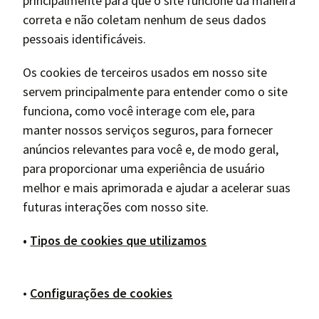
principalmente para que o site funcione da maneira
correta e não coletam nenhum de seus dados
pessoais identificáveis.
Os cookies de terceiros usados em nosso site
servem principalmente para entender como o site
funciona, como você interage com ele, para
manter nossos serviços seguros, para fornecer
anúncios relevantes para você e, de modo geral,
para proporcionar uma experiência de usuário
melhor e mais aprimorada e ajudar a acelerar suas
futuras interações com nosso site.
•
Tipos de cookies que utilizamos
•
Configurações de cookies