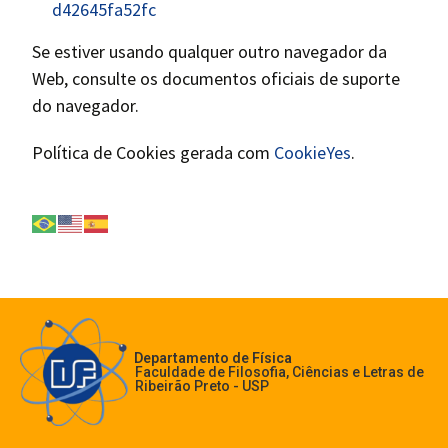
d42645fa52fc
Se estiver usando qualquer outro navegador da
Web, consulte os documentos oficiais de suporte
do navegador.
Política de Cookies gerada com
CookieYes
.
Departamento de Física
Faculdade de Filosofia, Ciências e Letras de
Ribeirão Preto - USP