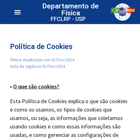
Departamento de
Física
FFCLRP - USP
Política de Cookies
Última atualização em 01/Fev/2024
Data de vigência 01/Fev/2024
•
O que são cookies?
Esta Política de Cookies explica o que são cookies
e como os usamos, os tipos de cookies que
usamos, ou seja, as informações que coletamos
usando cookies e como essas informações são
usadas, e como gerenciar as configurações de