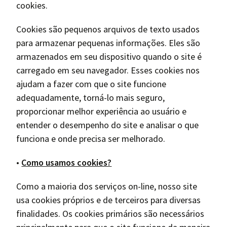
cookies.
Cookies são pequenos arquivos de texto usados
para armazenar pequenas informações. Eles são
armazenados em seu dispositivo quando o site é
carregado em seu navegador. Esses cookies nos
ajudam a fazer com que o site funcione
adequadamente, torná-lo mais seguro,
proporcionar melhor experiência ao usuário e
entender o desempenho do site e analisar o que
funciona e onde precisa ser melhorado.
•
Como usamos cookies?
Como a maioria dos serviços on-line, nosso site
usa cookies próprios e de terceiros para diversas
finalidades. Os cookies primários são necessários