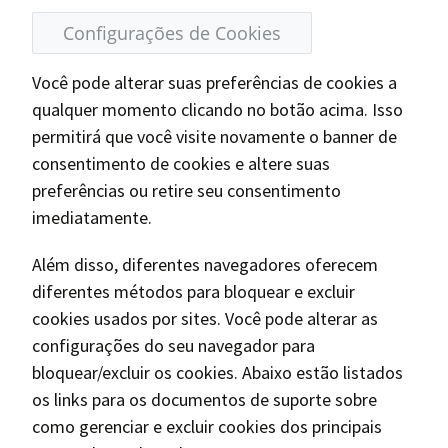
Configurações de Cookies
Você pode alterar suas preferências de cookies a
qualquer momento clicando no botão acima. Isso
permitirá que você visite novamente o banner de
consentimento de cookies e altere suas
preferências ou retire seu consentimento
imediatamente.
Além disso, diferentes navegadores oferecem
diferentes métodos para bloquear e excluir
cookies usados por sites. Você pode alterar as
configurações do seu navegador para
bloquear/excluir os cookies. Abaixo estão listados
os links para os documentos de suporte sobre
como gerenciar e excluir cookies dos principais