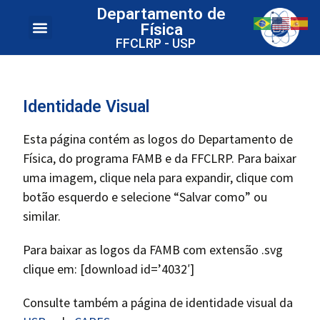
Departamento de
Física
FFCLRP - USP
Identidade Visual
Esta página contém as logos do Departamento de
Física, do programa FAMB e da FFCLRP. Para baixar
uma imagem, clique nela para expandir, clique com
botão esquerdo e selecione “Salvar como” ou
similar.
Para baixar as logos da FAMB com extensão .svg
clique em: [download id=’4032′]
Consulte também a página de identidade visual da