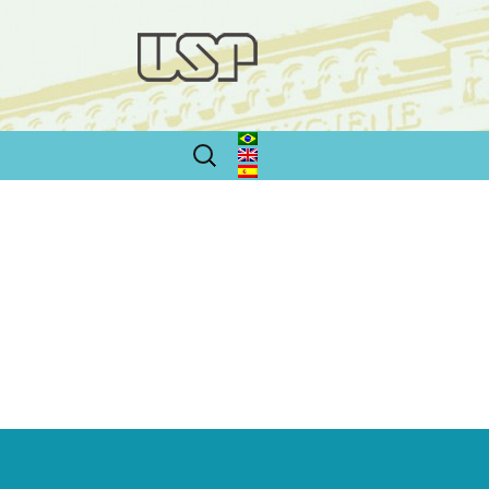
Buscar: