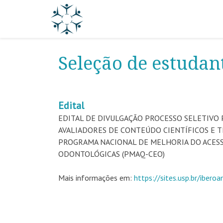
Seleção de estudan
Edital
EDITAL DE DIVULGAÇÃO PROCESSO SELETIVO
AVALIADORES DE CONTEÚDO CIENTÍFICOS E T
PROGRAMA NACIONAL DE MELHORIA DO ACESS
ODONTOLÓGICAS (PMAQ-CEO)
Mais informações em:
https://sites.usp.br/ibero