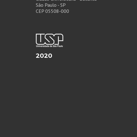
São Paulo - SP
CEP 05508-000
2020