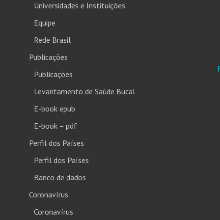
Universidades e Instituições
Equipe
Rede Brasil
Publicações
Publicações
Levantamento de Saúde Bucal
E-book epub
E-book – pdf
Perfil dos Países
Perfil dos Países
Banco de dados
Coronavírus
Coronavírus