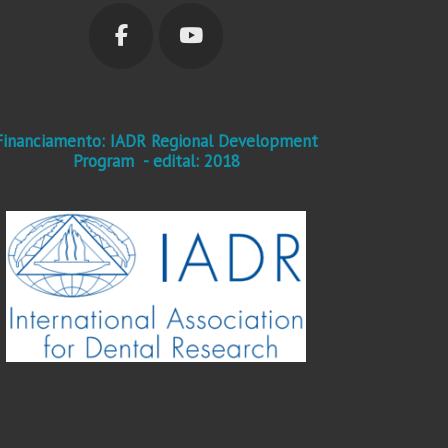
Financiamento: IADR Regional Development
Program - edital: 2018