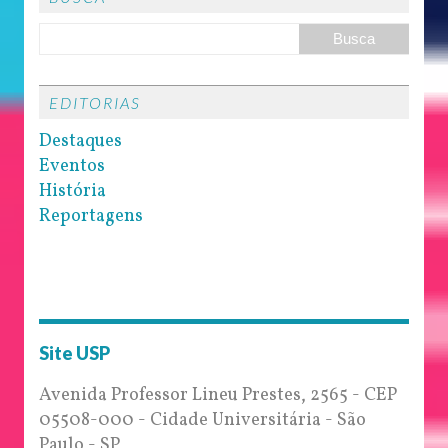
EDITORIAS
Destaques
Eventos
História
Reportagens
Site USP
Avenida Professor Lineu Prestes, 2565 - CEP
05508-000 - Cidade Universitária - São
Paulo - SP