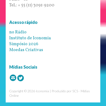
Tel.: + 55 (11) 3091-9200
Acesso rápido
no Rádio
Instituto de Iconomia
Simpósio 2026
Moedas Criativas
Mídias Sociais
Copyright © 2026 Iconomia | Produzido por
SCS - Mídias
Online