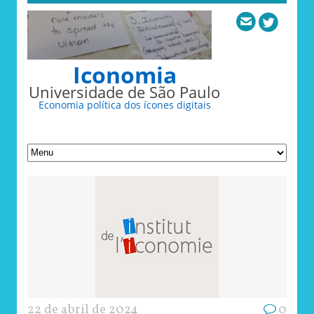
Iconomia
Universidade de São Paulo
Economia política dos ícones digitais
22 de abril de 2024
0