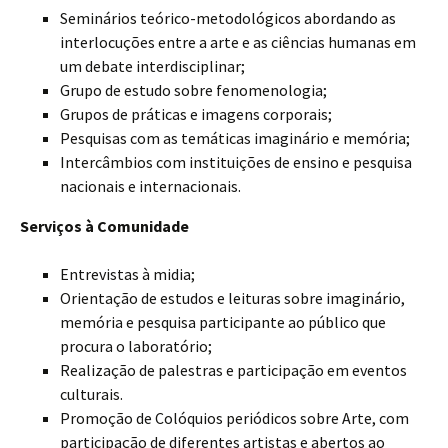
Seminários teórico-metodológicos abordando as
interlocuções entre a arte e as ciências humanas em
um debate interdisciplinar;
Grupo de estudo sobre fenomenologia;
Grupos de práticas e imagens corporais;
Pesquisas com as temáticas imaginário e memória;
Intercâmbios com instituições de ensino e pesquisa
nacionais e internacionais.
Serviços à Comunidade
Entrevistas à midia;
Orientação de estudos e leituras sobre imaginário,
memória e pesquisa participante ao público que
procura o laboratório;
Realização de palestras e participação em eventos
culturais.
Promoção de Colóquios periódicos sobre Arte, com
participação de diferentes artistas e abertos ao