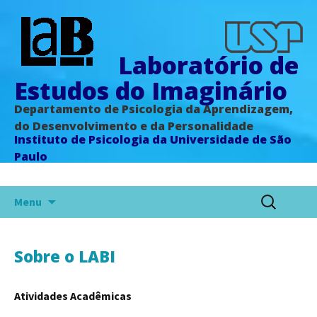
Laboratório de
Estudos do Imaginário
Departamento de Psicologia da Aprendizagem,
do Desenvolvimento e da Personalidade
Instituto de Psicologia da Universidade de São
Paulo
Menu
Sobre o LABI
Atividades Acadêmicas