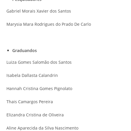
Gabriel Morais Xavier dos Santos
Marysia Mara Rodrigues do Prado De Carlo
Graduandos
Luiza Gomes Salomão dos Santos
Isabela Dallasta Calandrin
Hannah Cristina Gomes Pignolato
Thais Camargos Pereira
Elizandra Cristina de Oliveira
Aline Aparecida da Silva Nascimento