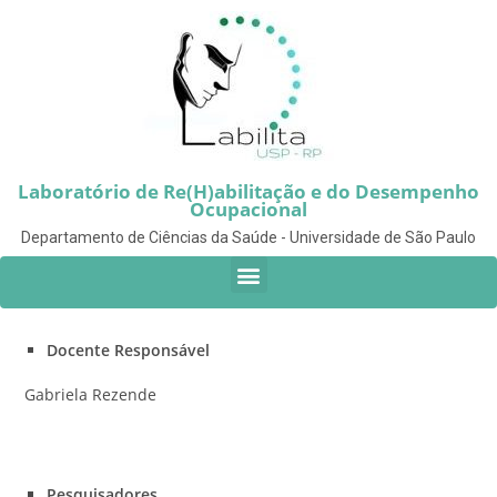
Laboratório de Re(H)abilitação e do Desempenho
Ocupacional
Departamento de Ciências da Saúde - Universidade de São Paulo
Docente Responsável
Gabriela Rezende
Pesquisadores