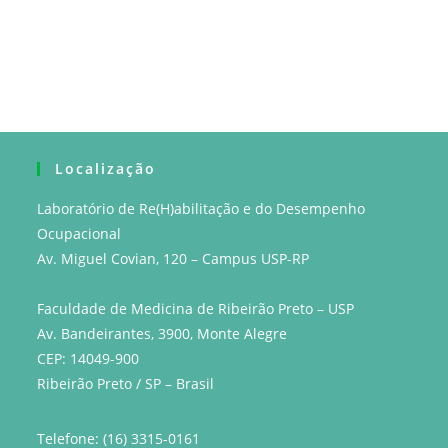
Localização
Laboratório de Re(H)abilitação e do Desempenho
Ocupacional
Av. Miguel Covian, 120 – Campus USP-RP
Faculdade de Medicina de Ribeirão Preto – USP
Av. Bandeirantes, 3900, Monte Alegre
CEP: 14049-900
Ribeirão Preto / SP – Brasil
Telefone: (16) 3315-0161