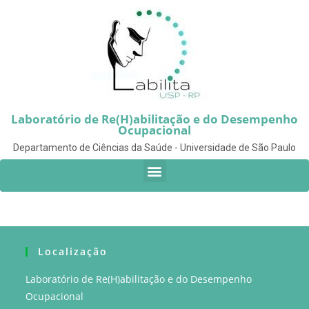
Laboratório de Re(H)abilitação e do Desempenho
Ocupacional
Departamento de Ciências da Saúde - Universidade de São Paulo
Localização
Laboratório de Re(H)abilitação e do Desempenho
Ocupacional