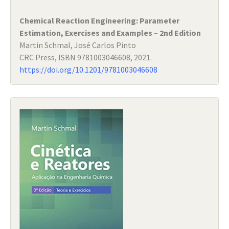
Chemical Reaction Engineering: Parameter
Estimation, Exercises and Examples – 2nd Edition
Martin Schmal, José Carlos Pinto
CRC Press, ISBN 9781003046608, 2021.
https://doi.org/10.1201/9781003046608