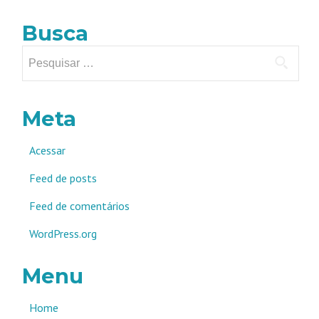
Busca
Pesquisar
por:
Meta
Acessar
Feed de posts
Feed de comentários
WordPress.org
Menu
Home