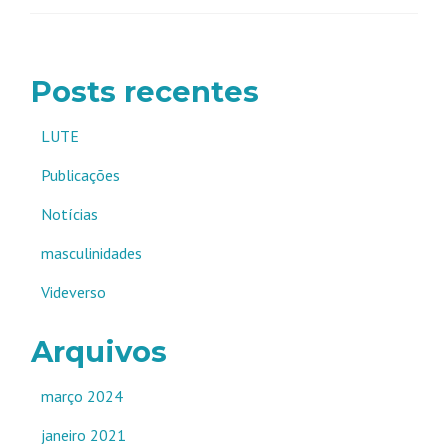
Posts recentes
LUTE
Publicações
Notícias
masculinidades
Videverso
Arquivos
março 2024
janeiro 2021