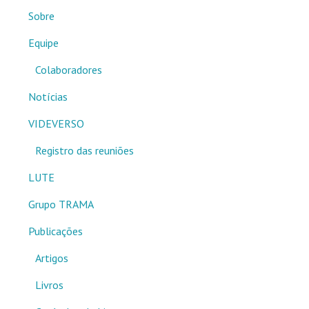
Sobre
Equipe
Colaboradores
Notícias
VIDEVERSO
Registro das reuniões
LUTE
Grupo TRAMA
Publicações
Artigos
Livros