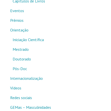
Capítulos de Livros
Eventos
Prêmios
Orientação
Iniciação Científica
Mestrado
Doutorado
Pós-Doc
Internacionalização
Vídeos
Redes sociais
GEMas – Masculinidades