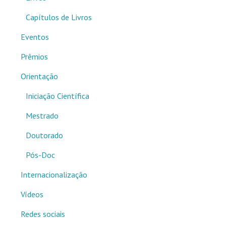
Capítulos de Livros
Eventos
Prêmios
Orientação
Iniciação Científica
Mestrado
Doutorado
Pós-Doc
Internacionalização
Vídeos
Redes sociais