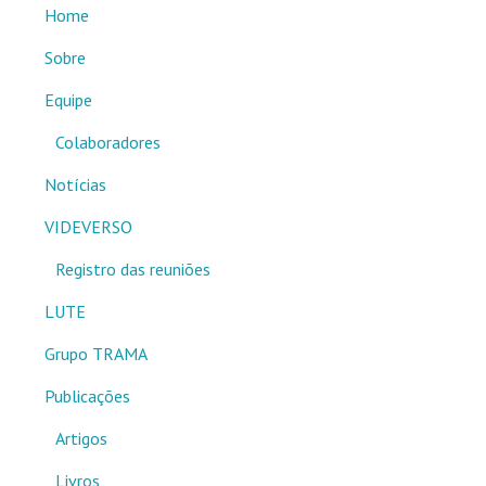
Home
Sobre
Equipe
Colaboradores
Notícias
VIDEVERSO
Registro das reuniões
LUTE
Grupo TRAMA
Publicações
Artigos
Livros