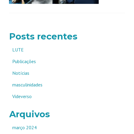
Posts recentes
LUTE
Publicações
Notícias
masculinidades
Videverso
Arquivos
março 2024