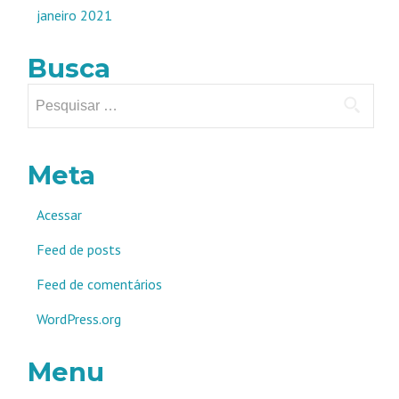
janeiro 2021
Busca
Pesquisar
por:
Meta
Acessar
Feed de posts
Feed de comentários
WordPress.org
Menu