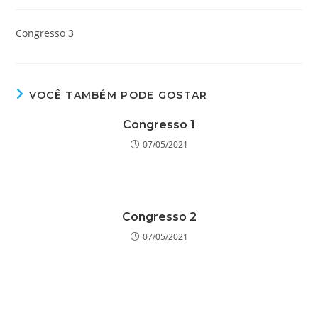
do
publicado:
do
post:
post:
Congresso 3
VOCÊ TAMBÉM PODE GOSTAR
Congresso 1
07/05/2021
Congresso 2
07/05/2021