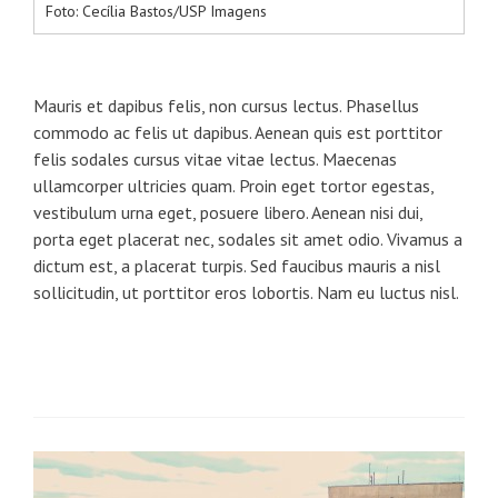
Foto: Cecília Bastos/USP Imagens
Mauris et dapibus felis, non cursus lectus. Phasellus
commodo ac felis ut dapibus. Aenean quis est porttitor
felis sodales cursus vitae vitae lectus. Maecenas
ullamcorper ultricies quam. Proin eget tortor egestas,
vestibulum urna eget, posuere libero. Aenean nisi dui,
porta eget placerat nec, sodales sit amet odio. Vivamus a
dictum est, a placerat turpis. Sed faucibus mauris a nisl
sollicitudin, ut porttitor eros lobortis. Nam eu luctus nisl.
Post