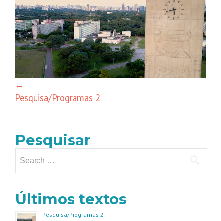
navigation
←
Pesquisa/Programas 2
Pesquisar
Search
for:
Últimos textos
Pesquisa/Programas 2