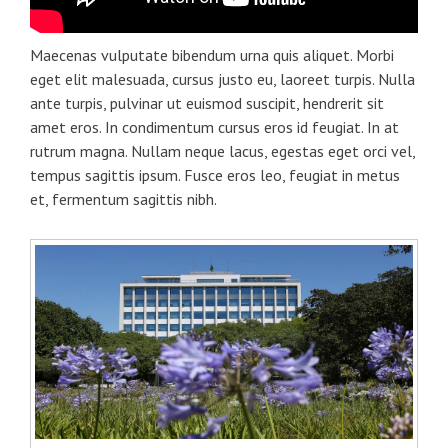
Maecenas vulputate bibendum urna quis aliquet. Morbi
eget elit malesuada, cursus justo eu, laoreet turpis. Nulla
ante turpis, pulvinar ut euismod suscipit, hendrerit sit
amet eros. In condimentum cursus eros id feugiat. In at
rutrum magna. Nullam neque lacus, egestas eget orci vel,
tempus sagittis ipsum. Fusce eros leo, feugiat in metus
et, fermentum sagittis nibh.