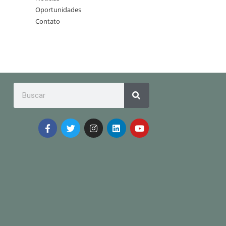
Oportunidades
Contato