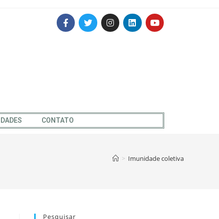
IDADES
CONTATO
>
Imunidade coletiva
Pesquisar