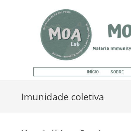
INÍCIO
SOBRE
Imunidade coletiva