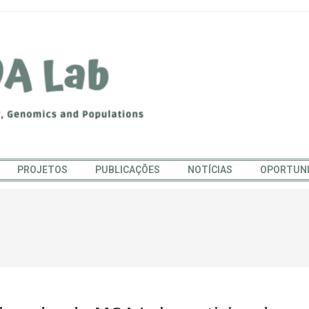
PROJETOS
PUBLICAÇÕES
NOTÍCIAS
OPORTUN