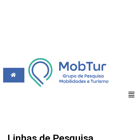
Linhas de Pesquisa