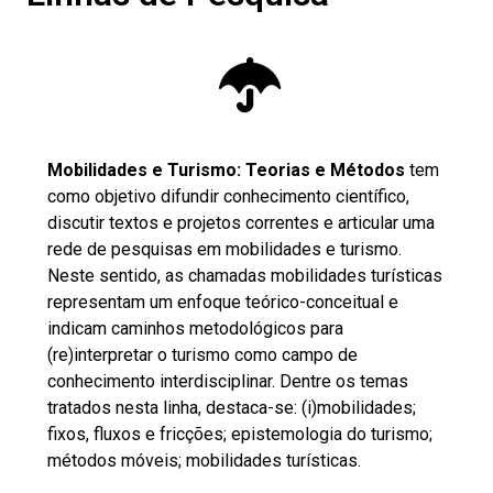
Mobilidades e Turismo: Teorias e Métodos
tem
como objetivo difundir conhecimento científico,
discutir textos e projetos correntes e articular uma
rede de pesquisas em mobilidades e turismo.
Neste sentido, as chamadas mobilidades turísticas
representam um enfoque teórico-conceitual e
indicam caminhos metodológicos para
(re)interpretar o turismo como campo de
conhecimento interdisciplinar. Dentre os temas
tratados nesta linha, destaca-se: (i)mobilidades;
fixos, fluxos e fricções; epistemologia do turismo;
métodos móveis; mobilidades turísticas.