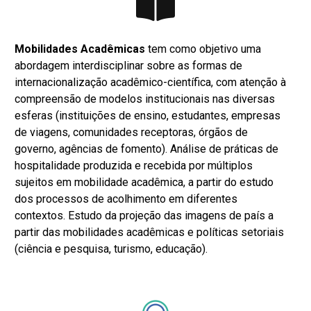
Mobilidades Acadêmicas
tem como objetivo uma
a
bordagem interdisciplinar sobre
as formas de
internacionalização acadêmico-científica, com atenção à
compreensão de modelos institucionais nas diversas
esferas (instituições de ensino, estudantes, empresas
de viagens, comunidades receptoras, órgãos de
governo, agências de fomento). Análise de práticas de
hospitalidade produzida e recebida por múltiplos
sujeitos em mobilidade acadêmica, a partir do estudo
dos processos de acolhimento em diferentes
contextos. Estudo da projeção das imagens de país a
partir das mobilidades acadêmicas e políticas setoriais
(ciência e pesquisa, turismo, educação).