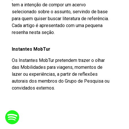
tem a intenção de compor um acervo
selecionado sobre o assunto, servindo de base
para quem quiser buscar literatura de referência.
Cada artigo é apresentado com uma pequena
resenha nesta seção.
Instantes MobTur
Os Instantes MobTur pretendem trazer o olhar
das Mobilidades para viagens, momentos de
lazer ou experiências, a partir de reflexões
autorais dos membros do Grupo de Pesquisa ou
convidados externos.