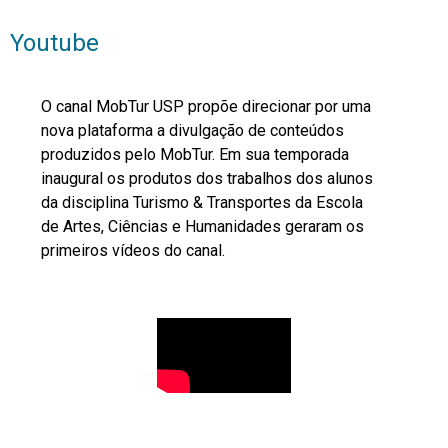
Youtube
O canal MobTur USP propõe direcionar por uma
nova plataforma a divulgação de conteúdos
produzidos pelo MobTur. Em sua temporada
inaugural os produtos dos trabalhos dos alunos
da disciplina Turismo & Transportes da Escola
de Artes, Ciências e Humanidades geraram os
primeiros vídeos do canal.