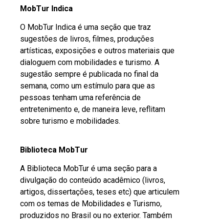
MobTur Indica
O MobTur Indica é uma seção que traz
sugestões de livros, filmes, produções
artísticas, exposições e outros materiais que
dialoguem com mobilidades e turismo. A
sugestão sempre é publicada no final da
semana, como um estímulo para que as
pessoas tenham uma referência de
entretenimento e, de maneira leve, reflitam
sobre turismo e mobilidades.
Biblioteca MobTur
A Biblioteca MobTur é uma seção para a
divulgação do conteúdo acadêmico (livros,
artigos, dissertações, teses etc) que articulem
com os temas de Mobilidades e Turismo,
produzidos no Brasil ou no exterior. Também