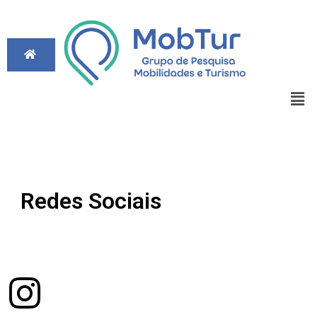
Redes Sociais