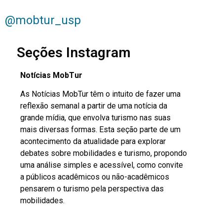
@mobtur_usp
Seções Instagram
Notícias MobTur
As Notícias MobTur têm o intuito de fazer uma
reflexão semanal a partir de uma notícia da
grande mídia, que envolva turismo nas suas
mais diversas formas. Esta seção parte de um
acontecimento da atualidade para explorar
debates sobre mobilidades e turismo, propondo
uma análise simples e acessível, como convite
a públicos acadêmicos ou não-acadêmicos
pensarem o turismo pela perspectiva das
mobilidades.