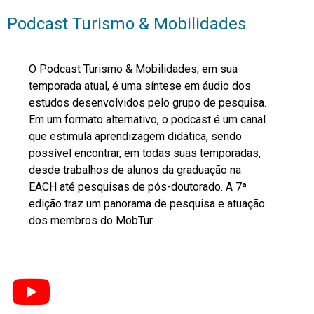
Podcast Turismo & Mobilidades
O Podcast Turismo & Mobilidades, em sua
temporada atual, é uma síntese em áudio dos
estudos desenvolvidos pelo grupo de pesquisa.
Em um formato alternativo, o podcast é um canal
que estimula aprendizagem didática, sendo
possível encontrar, em todas suas temporadas,
desde trabalhos de alunos da graduação na
EACH até pesquisas de pós-doutorado. A 7ª
edição traz um panorama de pesquisa e atuação
dos membros do MobTur.