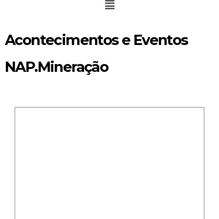
Acontecimentos e Eventos
NAP.Mineração