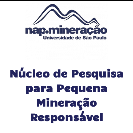
Núcleo de Pesquisa
para Pequena
Mineração
Responsável