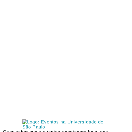
Quer saber quais eventos acontecem hoje, nos