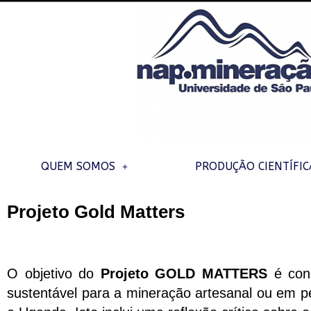
QUEM SOMOS
PRODUÇÃO CIENTÍFIC
Projeto Gold Matters
O objetivo do
Projeto GOLD MATTERS
é cons
sustentável para a mineração artesanal ou em 