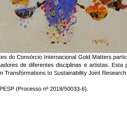
es do Consórcio Internacional Gold Matters parti
ores de diferentes disciplinas e artistas. Esta 
Transformations to Sustainability Joint Researc
APESP (Processo nº 2018/50033-6).