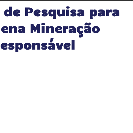
 de Pesquisa para
ena Mineração
esponsável