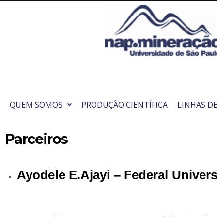
QUEM SOMOS
PRODUÇÃO CIENTÍFICA
LINHAS D
Parceiros
Ayodele E.Ajayi –
Federal Univers