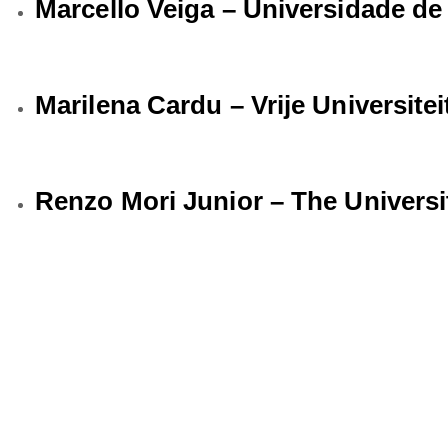
Marcello Veiga –
Universidade de
Marilena Cardu –
Vrije Universit
Renzo Mori Junior – The Universi