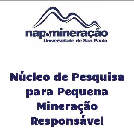
Núcleo de Pesquisa
para Pequena
Mineração
Responsável