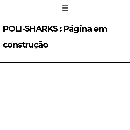
POLI-SHARKS : Página em
construção