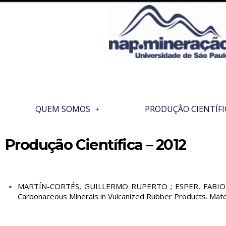
QUEM SOMOS
PRODUÇÃO CIENTÍFI
Produção Científica – 2012
MARTÍN-CORTÉS, GUILLERMO RUPERTO ; ESPER, FABIO 
Carbonaceous Minerals in Vulcanized Rubber Products. Mater