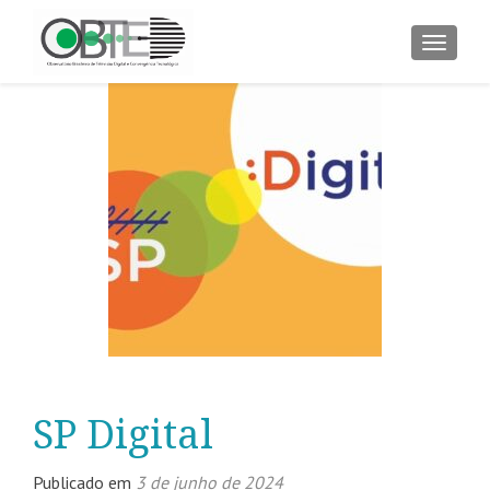
ALTER
SP Digital
Publicado em
3 de junho de 2024