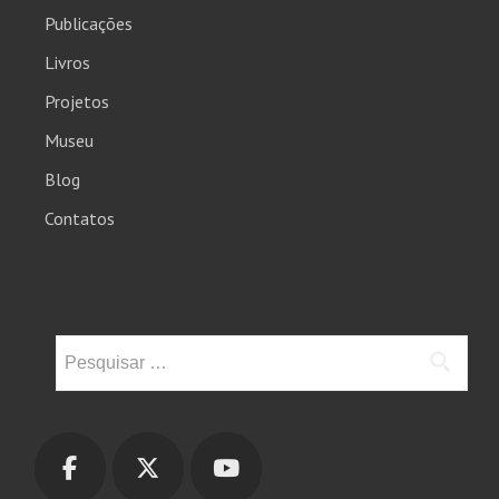
Publicações
Livros
Projetos
Museu
Blog
Contatos
Pesquisar
por: