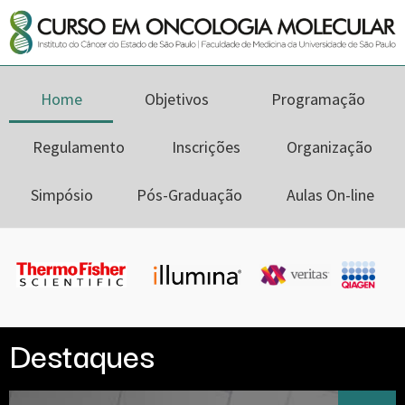
Home
Objetivos
Programação
Regulamento
Inscrições
Organização
Simpósio
Pós-Graduação
Aulas On-line
Destaques