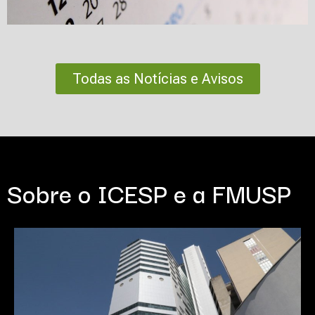
Todas as Notícias e Avisos
Sobre o ICESP e a FMUSP