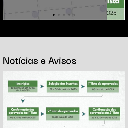
Notícias e Avisos