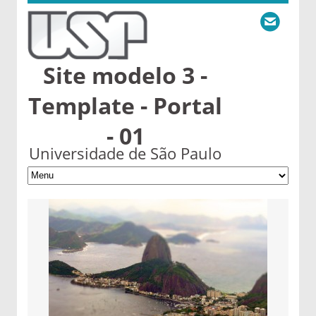
Site modelo 3 -
Template - Portal
- 01
Universidade de São Paulo