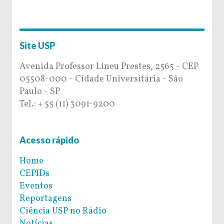
Site USP
Avenida Professor Lineu Prestes, 2565 - CEP
05508-000 - Cidade Universitária - São
Paulo - SP
Tel.: + 55 (11) 3091-9200
Acesso rápido
Home
CEPIDs
Eventos
Reportagens
Ciência USP no Rádio
Notícias