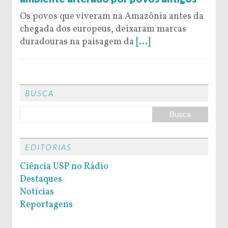
Os povos que viveram na Amazônia antes da
chegada dos europeus, deixaram marcas
duradouras na paisagem da
[...]
BUSCA
EDITORIAS
Ciência USP no Rádio
Destaques
Notícias
Reportagens