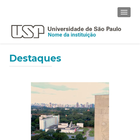
ALTER
Destaques