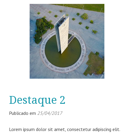
Destaque 2
Publicado em
25/04/2017
Lorem ipsum dolor sit amet, consectetur adipiscing elit.