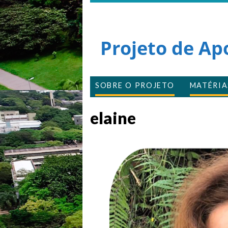
Projeto de Ap
SOBRE O PROJETO
MATÉRIA
elaine