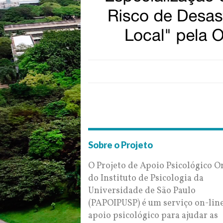
Sobre o Projeto
O Projeto de Apoio Psicológico O
do Instituto de Psicologia da
Universidade de São Paulo
(PAPOIPUSP) é um serviço on-lin
apoio psicológico para ajudar as