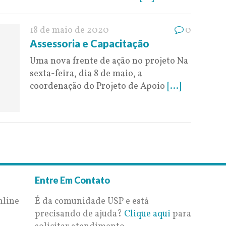
18 de maio de 2020
0
Assessoria e Capacitação
Uma nova frente de ação no projeto Na
sexta-feira, dia 8 de maio, a
coordenação do Projeto de Apoio
[...]
Entre Em Contato
nline
É da comunidade USP e está
precisando de ajuda?
Clique aqui
para