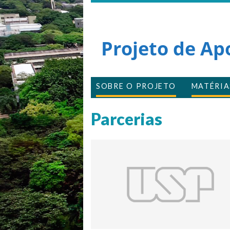
Projeto de Ap
SOBRE O PROJETO
MATÉRIA
Parcerias