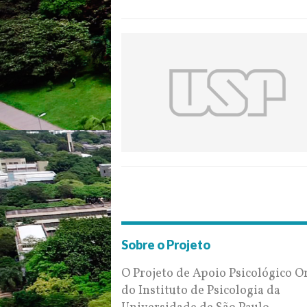
Sobre o Projeto
O Projeto de Apoio Psicológico O
do Instituto de Psicologia da