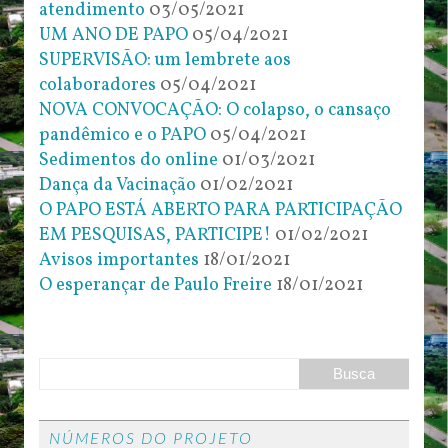
atendimento
03/05/2021
UM ANO DE PAPO
05/04/2021
SUPERVISÃO: um lembrete aos
colaboradores
05/04/2021
NOVA CONVOCAÇÃO: O colapso, o cansaço
pandêmico e o PAPO
05/04/2021
Sedimentos do online
01/03/2021
Dança da Vacinação
01/02/2021
O PAPO ESTÁ ABERTO PARA PARTICIPAÇÃO
EM PESQUISAS, PARTICIPE!
01/02/2021
Avisos importantes
18/01/2021
O esperançar de Paulo Freire
18/01/2021
NÚMEROS DO PROJETO