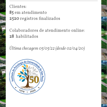
Clientes:
85
em atendimento
2520
registros finalizados
Colaboradores de atendimento online:
28
habilitados
Última checagem 05/05/22 (desde 02/04/20)