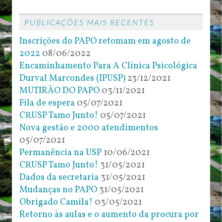
PUBLICAÇÕES MAIS RECENTES
Inscrições do PAPO retomam em agosto de
2022
08/06/2022
Encaminhamento Para A Clínica Psicológica
Durval Marcondes (IPUSP)
23/12/2021
MUTIRÃO DO PAPO
03/11/2021
Fila de espera
05/07/2021
CRUSP Tamo Junto!
05/07/2021
Nova gestão e 2000 atendimentos
05/07/2021
Permanência na USP
10/06/2021
CRUSP Tamo Junto!
31/05/2021
Dados da secretaria
31/05/2021
Mudanças no PAPO
31/05/2021
Obrigado Camila!
03/05/2021
Retorno às aulas e o aumento da procura por