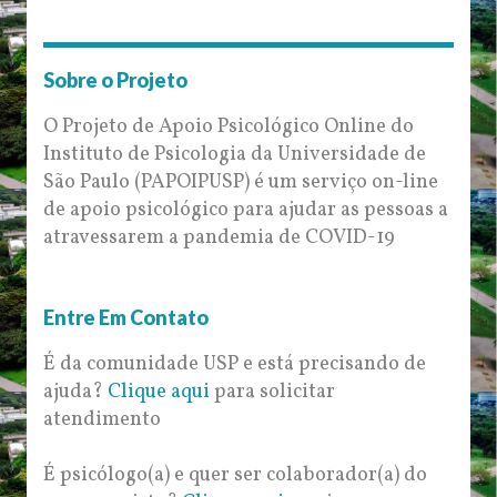
Sobre o Projeto
O Projeto de Apoio Psicológico Online do
Instituto de Psicologia da Universidade de
São Paulo (PAPOIPUSP) é um serviço on-line
de apoio psicológico para ajudar as pessoas a
atravessarem a pandemia de COVID-19
Entre Em Contato
É da comunidade USP e está precisando de
ajuda?
Clique aqui
para solicitar
atendimento
É psicólogo(a) e quer ser colaborador(a) do