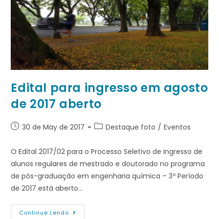
Edital para ingresso em agosto
de 2017 aberto
30 de May de 2017
Destaque foto
/
Eventos
O Edital 2017/02 para o Processo Seletivo de ingresso de
alunos regulares de mestrado e doutorado no programa
de pós-graduação em engenharia química – 3º Período
de 2017 está aberto…
Continue Lendo