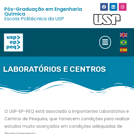
Pós-Graduação em Engenharia
Química
Escola Politécnica da USP
LABORATÓRIOS E CENTROS
O USP-EP-PEQ está associado a importantes Laboratórios e
Centros de Pesquisa, que fornecem condições para realizar
estudos muito avançados em condições adequadas de
financiamento.