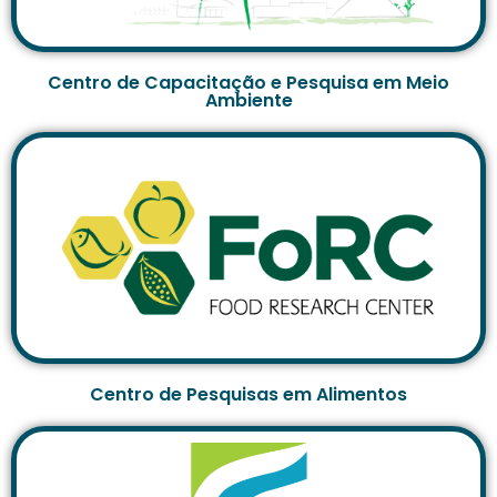
Centro de Capacitação e Pesquisa em Meio
Ambiente
Centro de Pesquisas em Alimentos