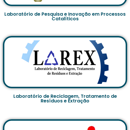
Laboratório de Pesquisa e Inovação em Processos
Catalíticos
Laboratório de Reciclagem, Tratamento de
Resíduos e Extração