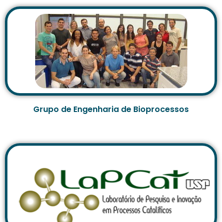
Grupo de Engenharia de Bioprocessos