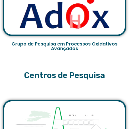
Grupo de Pesquisa em Processos Oxidativos
Avançados
Centros de Pesquisa