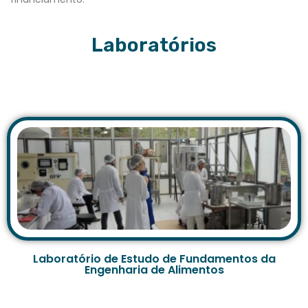
Laboratórios
Laboratório de Estudo de Fundamentos da
Engenharia de Alimentos