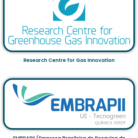
Research Centre for Gas Innovation