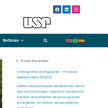
Notícias
Posts Recentes
Cronograma de Arguições – Processo
Seletivo Edital 2026/02
Defesa de Dissertação de Mestrado: Bacia
dos rios Piracicaba, Capivari e Jundiaí sob
impacto de poluentes de preocupação
emergente: um estudo de persistência