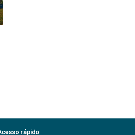
Acesso rápido