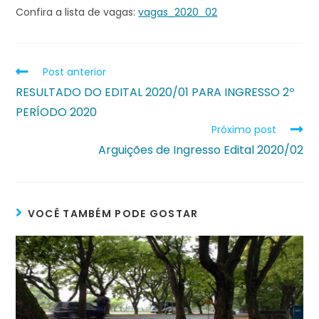
Confira a lista de vagas:
vagas_2020_02
Post anterior
RESULTADO DO EDITAL 2020/01 PARA INGRESSO 2º
PERÍODO 2020
Próximo post
Arguições de Ingresso Edital 2020/02
VOCÊ TAMBÉM PODE GOSTAR