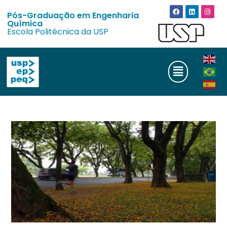
Pós-Graduação em Engenharia
Química
Escola Politécnica da USP