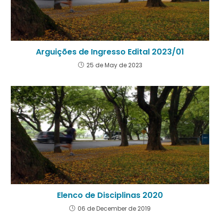
Arguições de Ingresso Edital 2023/01
25 de May de 2023
Elenco de Disciplinas 2020
06 de December de 2019