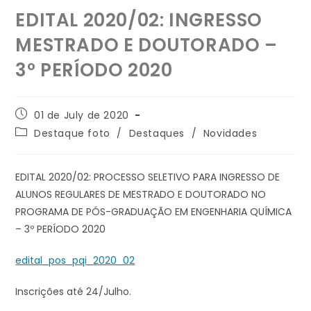
EDITAL 2020/02: INGRESSO
MESTRADO E DOUTORADO –
3º PERÍODO 2020
01 de July de 2020
Destaque foto
/
Destaques
/
Novidades
EDITAL 2020/02: PROCESSO SELETIVO PARA INGRESSO DE
ALUNOS REGULARES DE MESTRADO E DOUTORADO NO
PROGRAMA DE PÓS-GRADUAÇÃO EM ENGENHARIA QUÍMICA
– 3º PERÍODO 2020
edital_pos_pqi_2020_02
Inscrições até 24/Julho.