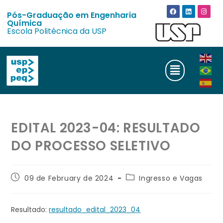
Pós-Graduação em Engenharia
Química
Escola Politécnica da USP
EDITAL 2023-04: RESULTADO
DO PROCESSO SELETIVO
09 de February de 2024
Ingresso e Vagas
Resultado:
resultado_edital_2023_04