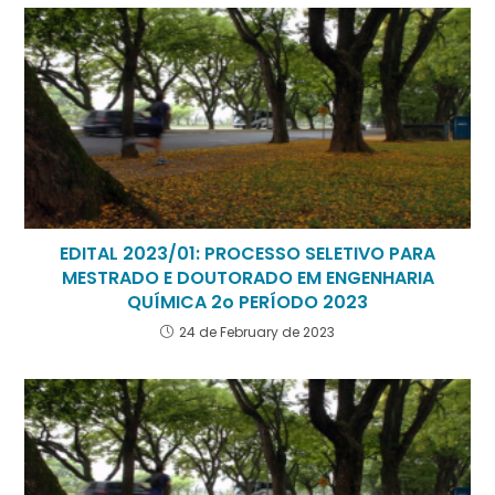
EDITAL 2023/01: PROCESSO SELETIVO PARA
MESTRADO E DOUTORADO EM ENGENHARIA
QUÍMICA 2o PERÍODO 2023
24 de February de 2023