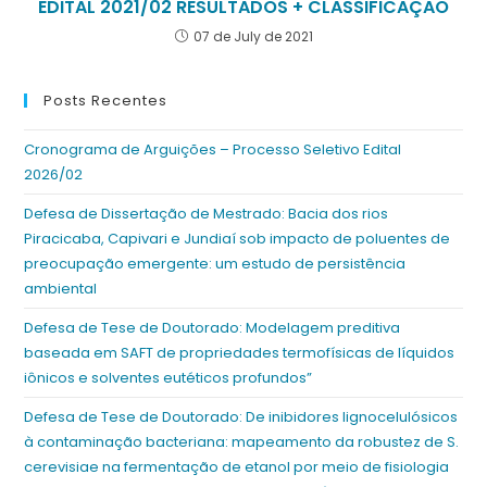
EDITAL 2021/02 RESULTADOS + CLASSIFICAÇÃO
07 de July de 2021
Posts Recentes
Cronograma de Arguições – Processo Seletivo Edital
2026/02
Defesa de Dissertação de Mestrado: Bacia dos rios
Piracicaba, Capivari e Jundiaí sob impacto de poluentes de
preocupação emergente: um estudo de persistência
ambiental
Defesa de Tese de Doutorado: Modelagem preditiva
baseada em SAFT de propriedades termofísicas de líquidos
iônicos e solventes eutéticos profundos”
Defesa de Tese de Doutorado: De inibidores lignocelulósicos
à contaminação bacteriana: mapeamento da robustez de S.
cerevisiae na fermentação de etanol por meio de fisiologia