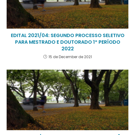
EDITAL 2021/04: SEGUNDO PROCESSO SELETIVO
PARA MESTRADO E DOUTORADO 1º PERÍODO
2022
15 de December de 2021