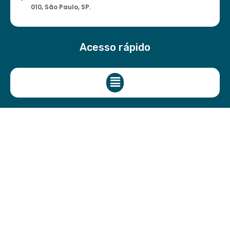
010, São Paulo, SP.
Acesso rápido