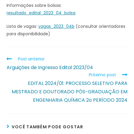
Informações sobre bolsas:
resultado_edital_2023_04_bolsa
Lista de vagas:
vagas_2023_04b
(consultar orientadores
para disponibilidade)
Post anterior
Arguições de Ingresso Edital 2023/04
Próximo post
EDITAL 2024/01: PROCESSO SELETIVO PARA
MESTRADO E DOUTORADO PÓS-GRADUAÇÃO EM
ENGENHARIA QUÍMICA 2o PERÍODO 2024
VOCÊ TAMBÉM PODE GOSTAR