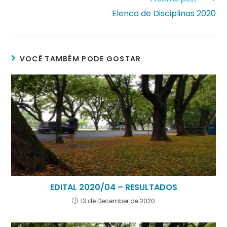
Elenco de Disciplinas 2020
VOCÊ TAMBÉM PODE GOSTAR
EDITAL 2020/04 – RESULTADOS
13 de December de 2020