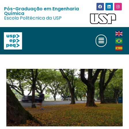
Pós-Graduação em Engenharia
Química
Escola Politécnica da USP