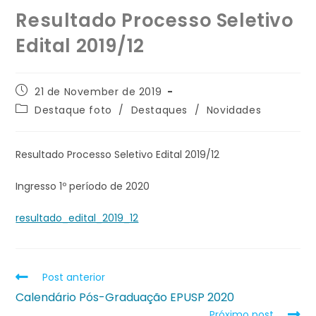
Resultado Processo Seletivo
Edital 2019/12
21 de November de 2019
Destaque foto
/
Destaques
/
Novidades
Resultado Processo Seletivo Edital 2019/12
Ingresso 1º período de 2020
resultado_edital_2019_12
Post anterior
Calendário Pós-Graduação EPUSP 2020
Próximo post