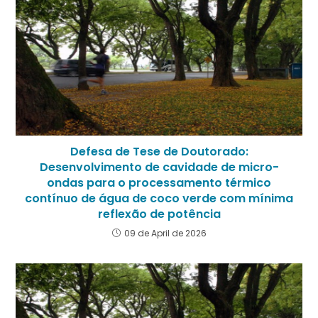
Defesa de Tese de Doutorado:
Desenvolvimento de cavidade de micro-
ondas para o processamento térmico
contínuo de água de coco verde com mínima
reflexão de potência
09 de April de 2026