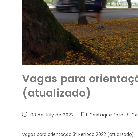
Vagas para orientaçã
(atualizado)
08 de July de 2022
Destaque foto
/
De
Vagas para orientação 3º Período 2022 (atualizado)