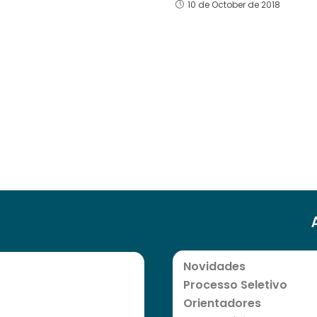
10 de October de 2018
Novidades
Processo Seletivo
Orientadores