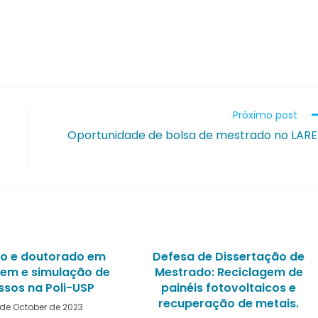
Próximo post
o
Oportunidade de bolsa de mestrado no LAR
o e doutorado em
Defesa de Dissertação de
em e simulação de
Mestrado: Reciclagem de
ssos na Poli-USP
painéis fotovoltaicos e
recuperação de metais.
 de October de 2023