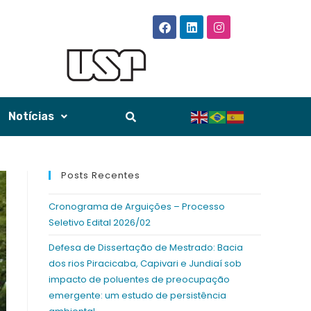
Notícias
Posts Recentes
Cronograma de Arguições – Processo
Seletivo Edital 2026/02
Defesa de Dissertação de Mestrado: Bacia
dos rios Piracicaba, Capivari e Jundiaí sob
impacto de poluentes de preocupação
emergente: um estudo de persistência