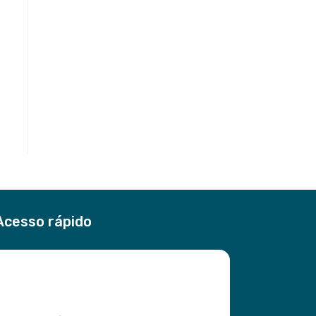
Acesso rápido