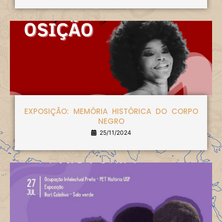
EXPOSIÇÃO: MEMÓRIA HISTÓRICA DO CORPO
NEGRO
25/11/2024