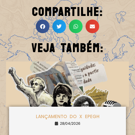
Compartilhe:
Veja Também:
LANÇAMENTO DO X EPEGH
28/04/2026