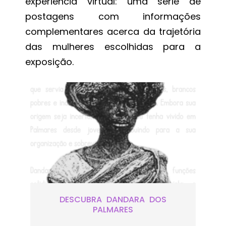
experiência virtual: uma série de
postagens com informações
complementares acerca da trajetória
das mulheres escolhidas para a
exposição.
DESCUBRA DANDARA DOS
PALMARES