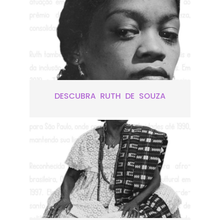
DESCUBRA RUTH DE SOUZA