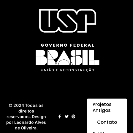
Projetos
© 2024 Todos os
Antigos
direitos
reservados. Design
Contato
por Leonardo Alves
de Oliveira.