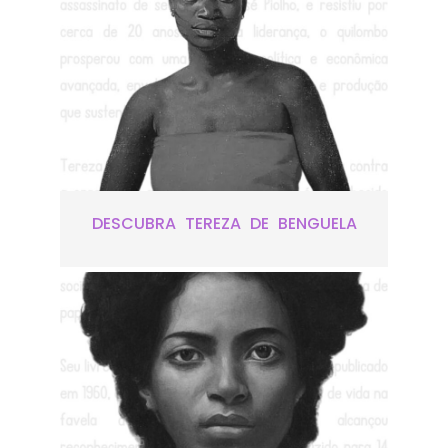
DESCUBRA TEREZA DE BENGUELA