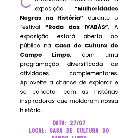
C
exposição
“Mulheridades
Negras na História”
durante o
festival
“Roda das IYABÁS”
. A
exposição estará aberta ao
público na
Casa de Cultura do
Campo Limpo
, com uma
programação diversificada de
atividades complementares.
Aproveite a chance de explorar e
se conectar com as histórias
inspiradoras que moldaram nossa
história.
Data: 27/07
Local: Casa De Cultura Do