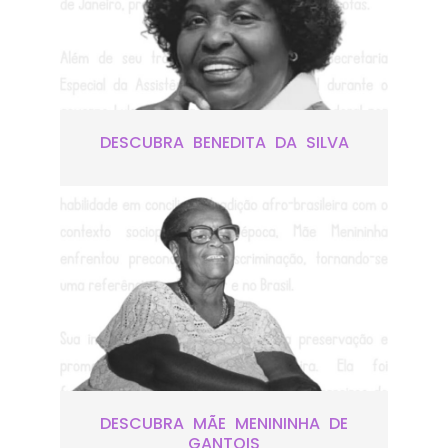
DESCUBRA BENEDITA DA SILVA
DESCUBRA MÃE MENININHA DE
GANTOIS