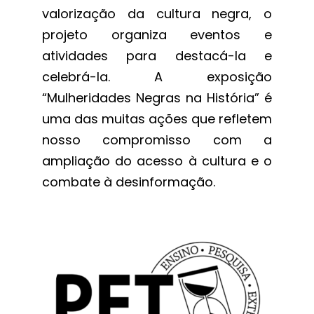
valorização da cultura negra, o
projeto organiza eventos e
atividades para destacá-la e
celebrá-la. A exposição
“Mulheridades Negras na História” é
uma das muitas ações que refletem
nosso compromisso com a
ampliação do acesso à cultura e o
combate à desinformação.