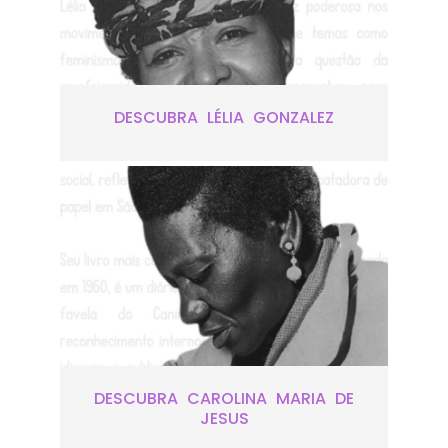
DESCUBRA LÉLIA GONZALEZ
DESCUBRA CAROLINA MARIA DE
JESUS