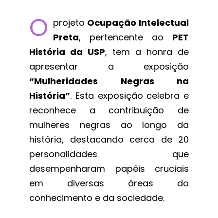
O
projeto
Ocupação Intelectual
Preta
, pertencente ao
PET
História da USP
, tem a honra de
apresentar a exposição
“Mulheridades Negras na
História”
. Esta exposição celebra e
reconhece a contribuição de
mulheres negras ao longo da
história, destacando cerca de 20
personalidades que
desempenharam papéis cruciais
em diversas áreas do
conhecimento e da sociedade.