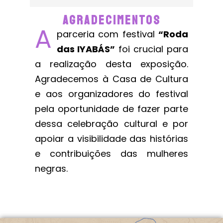
AGRADECIMENTOS
A
parceria com festival
“Roda
das IYABÁS”
foi crucial para
a realização desta exposição.
Agradecemos à Casa de Cultura
e aos organizadores do festival
pela oportunidade de fazer parte
dessa celebração cultural e por
apoiar a visibilidade das histórias
e contribuições das mulheres
negras.