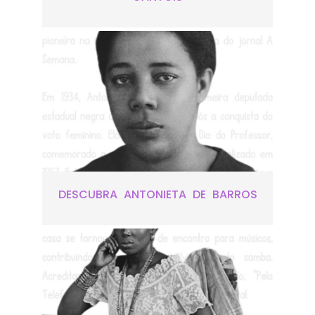
DESCUBRA ANTONIETA DE BARROS