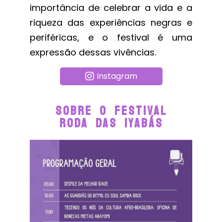
importância de celebrar a vida e a
riqueza das experiências negras e
periféricas, e o festival é uma
expressão dessas vivências.
Instagram
Sobre O Festival
Roda Das Iyabás