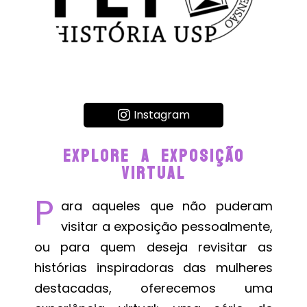
Instagram
EXPLORE A EXPOSIÇÃO
VIRTUAL
P
ara aqueles que não puderam
visitar a exposição pessoalmente,
ou para quem deseja revisitar as
histórias inspiradoras das mulheres
destacadas, oferecemos uma