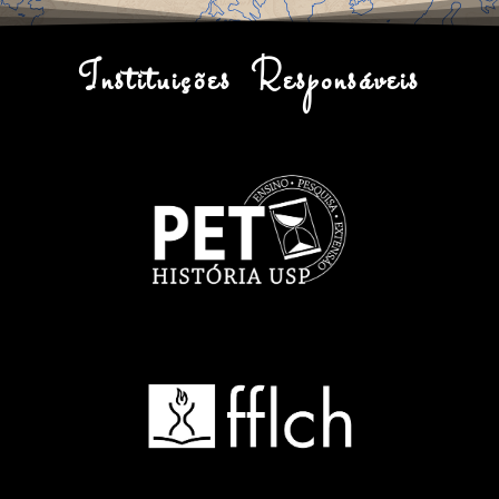
Instituições Responsáveis