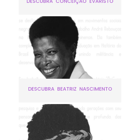
DESCUBRA CONCEIÇÃO EVARISTO
DESCUBRA BEATRIZ NASCIMENTO