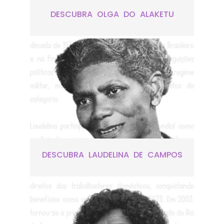
DESCUBRA OLGA DO ALAKETU
DESCUBRA LAUDELINA DE CAMPOS