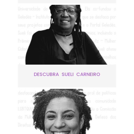
DESCUBRA SUELI CARNEIRO