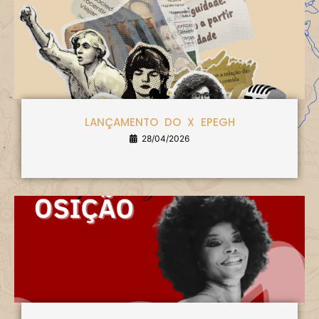
LANÇAMENTO DO X EPEGH
28/04/2026