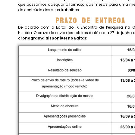
que possamos adequar o formato das mesas para uma mel
do conteúdo dos seus trabalhos.
Prazo De Entrega
De acordo com o Edital do IX Encontro de Pesquisa na
História. O prazo de envio dos roteiros é até o dia 27 de junho 
cronograma disponível no Edital
: