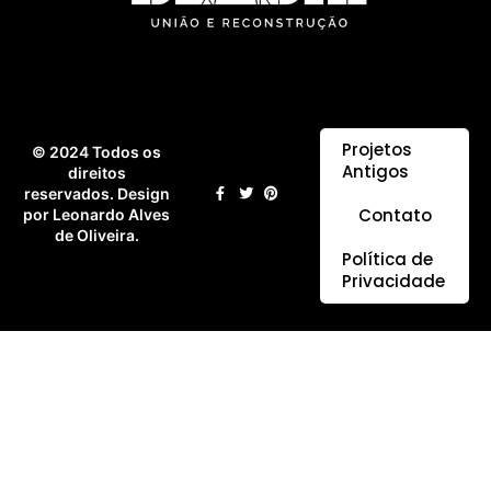
Projetos
© 2024 Todos os
Antigos
direitos
reservados. Design
Contato
por Leonardo Alves
de Oliveira.
Política de
Privacidade