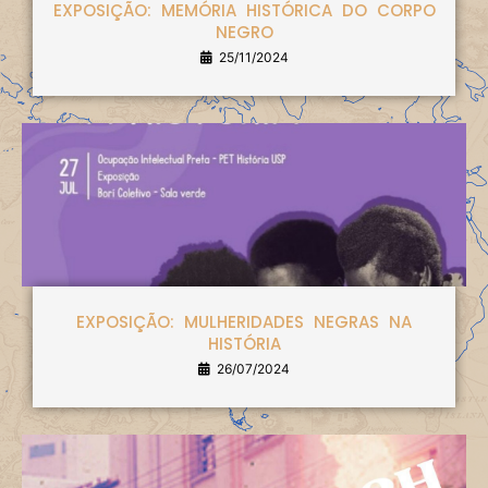
EXPOSIÇÃO: MEMÓRIA HISTÓRICA DO CORPO
NEGRO
25/11/2024
EXPOSIÇÃO: MULHERIDADES NEGRAS NA
HISTÓRIA
26/07/2024