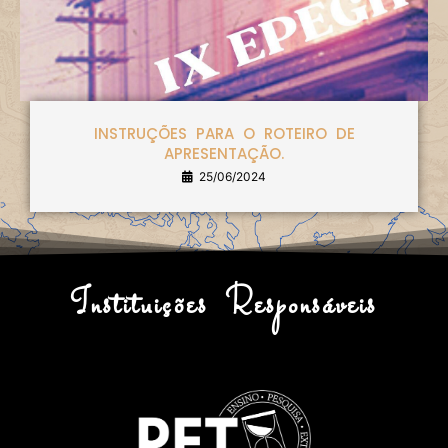
INSTRUÇÕES PARA O ROTEIRO DE
APRESENTAÇÃO.
25/06/2024
Instituições Responsáveis