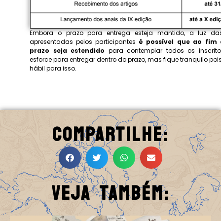
Embora o prazo para entrega esteja mantido, a luz das
apresentadas pelos participantes
é possível que ao fim
prazo seja estendido
para contemplar todos os inscritos
esforce para entregar dentro do prazo, mas fique tranquilo po
hábil para isso.
Compartilhe:
Veja Também: