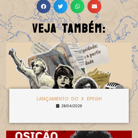
Veja Também:
LANÇAMENTO DO X EPEGH
28/04/2026