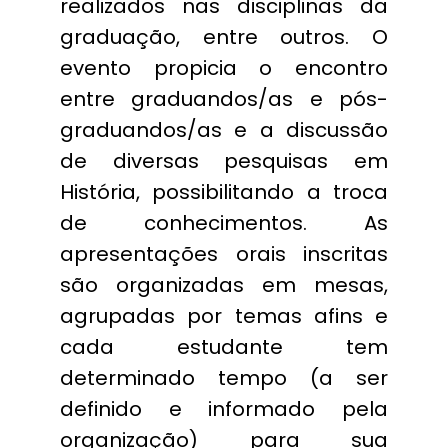
realizados nas disciplinas da
graduação, entre outros. O
evento propicia o encontro
entre graduandos/as e pós-
graduandos/as e a discussão
de diversas pesquisas em
História, possibilitando a troca
de conhecimentos. As
apresentações orais inscritas
são organizadas em mesas,
agrupadas por temas afins e
cada estudante tem
determinado tempo (a ser
definido e informado pela
organização) para sua