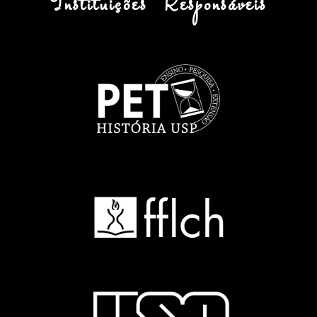
Instituições Responsáveis