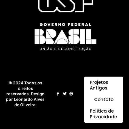
Projetos
© 2024 Todos os
Antigos
direitos
reservados. Design
Contato
por Leonardo Alves
de Oliveira.
Política de
Privacidade