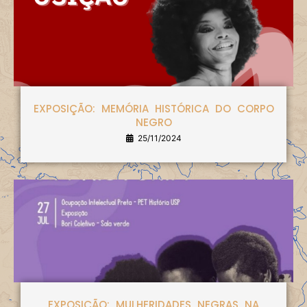
EXPOSIÇÃO: MEMÓRIA HISTÓRICA DO CORPO
NEGRO
25/11/2024
EXPOSIÇÃO: MULHERIDADES NEGRAS NA