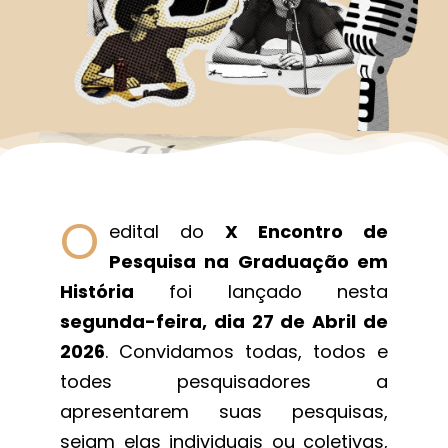
O
edital do
X Encontro de
Pesquisa na Graduação em
História
foi lançado nesta
segunda-feira, dia 27 de Abril de
2026
. Convidamos todas, todos e
todes pesquisadores a
apresentarem suas pesquisas,
sejam elas individuais ou coletivas,