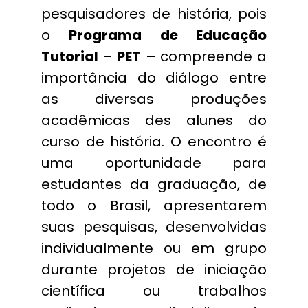
pesquisadores de história, pois
o
Programa de Educação
Tutorial
–
PET
– compreende a
importância do diálogo entre
as diversas produções
acadêmicas des alunes do
curso de história.
O encontro é
uma oportunidade para
estudantes da graduação, de
todo o Brasil, apresentarem
suas pesquisas, desenvolvidas
individualmente ou em grupo
durante projetos de iniciação
científica ou trabalhos