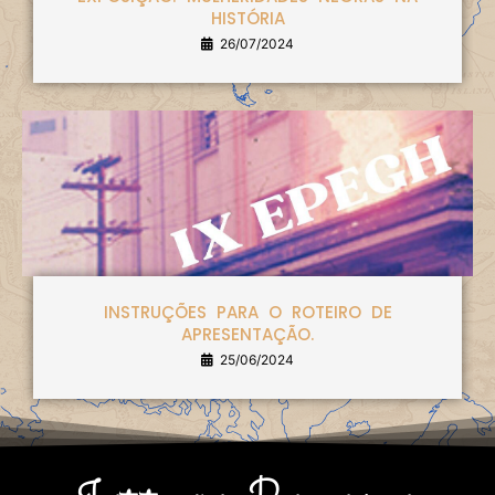
HISTÓRIA
26/07/2024
INSTRUÇÕES PARA O ROTEIRO DE
APRESENTAÇÃO.
25/06/2024