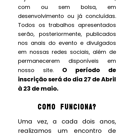
com ou sem bolsa, em
desenvolvimento ou já concluídas.
Todos os trabalhos apresentados
serão, posteriormente, publicados
nos anais do evento e divulgados
em nossas redes sociais, além de
permanecerem disponíveis em
O período de
nosso site.
inscrição será do dia 27 de Abril
à 23 de maio.
Como Funciona?
Uma vez, a cada dois anos,
realizamos um encontro de