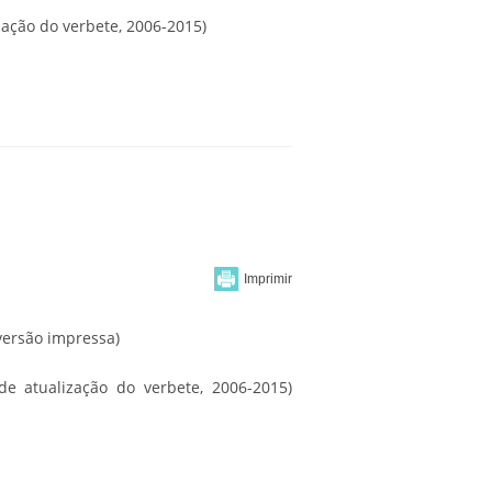
zação do verbete, 2006-2015)
 versão impressa)
de atualização do verbete, 2006-2015)