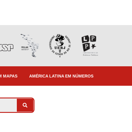
M MAPAS
AMÉRICA LATINA EM NÚMEROS