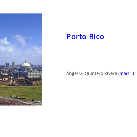
Porto Rico
Ángel G. Quintero Rivera
(mais…)