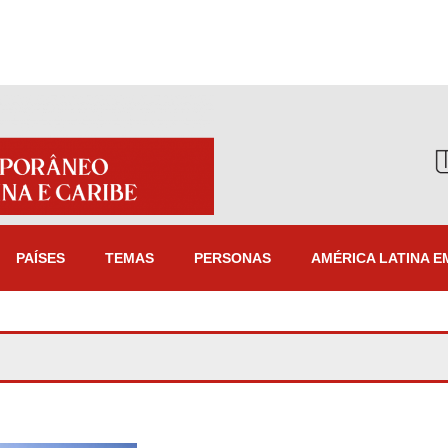
PAÍSES
TEMAS
PERSONAS
AMÉRICA LATINA E