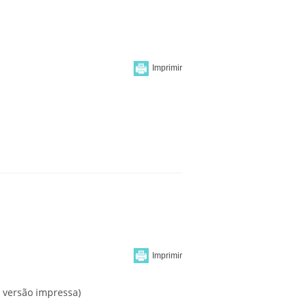
a versão impressa)