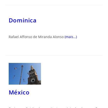
Dominica
Rafael Affonso de Miranda Alonso
(mais…)
México