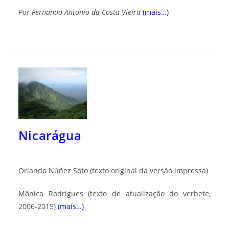
Por
Fernando Antonio da Costa Vieira
(mais…)
Nicarágua
Orlando Núñez Soto
(texto original da versão impressa)
Mônica Rodrigues
(texto de atualização do verbete,
2006-2015)
(mais…)