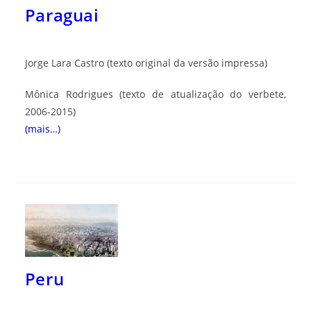
Paraguai
Jorge Lara Castro
(texto original da versão impressa)
Mônica Rodrigues
(texto de atualização do verbete,
2006-2015)
(mais…)
Peru