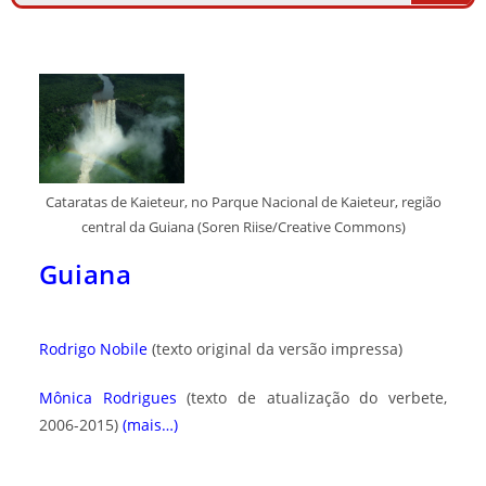
Cataratas de Kaieteur, no Parque Nacional de Kaieteur, região
central da Guiana (Soren Riise/Creative Commons)
Guiana
Rodrigo Nobile
(texto original da versão impressa)
Mônica Rodrigues
(texto de atualização do verbete,
2006-2015)
(mais…)