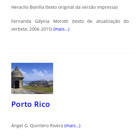
Heraclio Bonilla (texto original da versão impressa)
Fernanda Gdynia Morotti (texto de atualização do
verbete, 2006-2015)
(mais…)
Porto Rico
Ángel G. Quintero Rivera
(mais…)