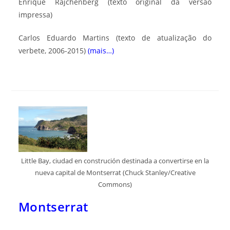
Enrique Rajchenberg
(texto original da versão
impressa)
Carlos Eduardo Martins
(texto de atualização do
verbete, 2006-2015)
(mais…)
Little Bay, ciudad en construción destinada a convertirse en la
nueva capital de Montserrat (Chuck Stanley/Creative
Commons)
Montserrat