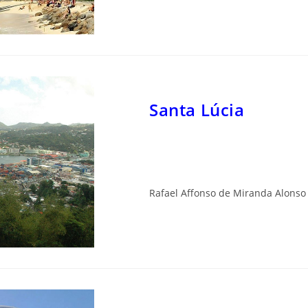
Santa Lúcia
Rafael Affonso de Miranda Alonso