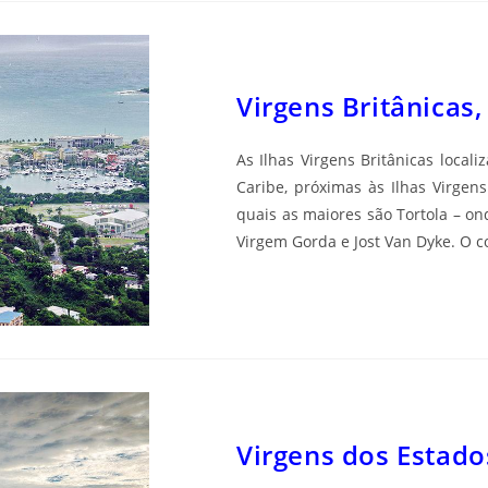
Virgens Britânicas,
As Ilhas Virgens Britânicas local
Caribe, próximas às Ilhas Virgens
quais as maiores são Tortola – on
Virgem Gorda e Jost Van Dyke. O 
Virgens dos Estado