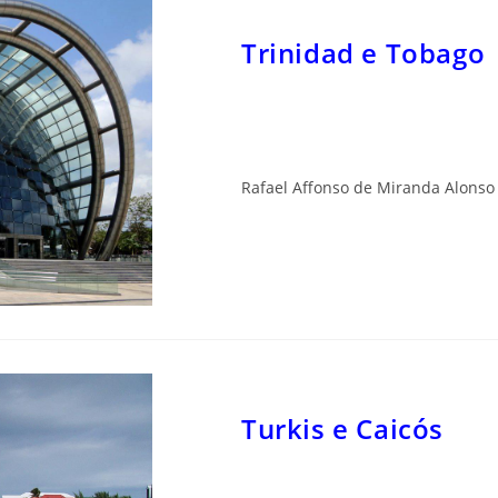
Trinidad e Tobago
Rafael Affonso de Miranda Alonso
Turkis e Caicós