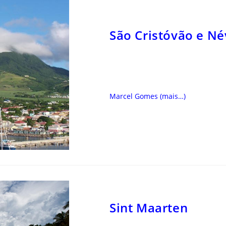
São Cristóvão e Né
Marcel Gomes
(mais…)
Sint Maarten