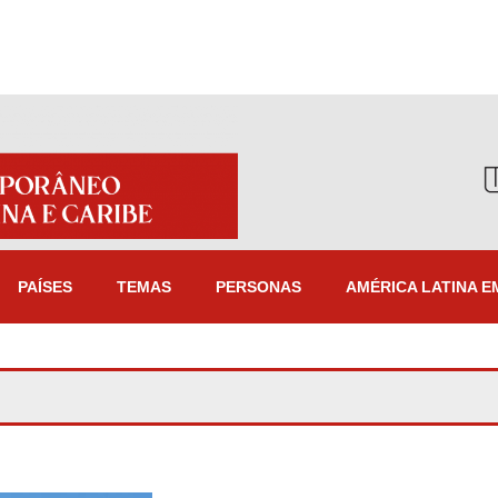
PAÍSES
TEMAS
PERSONAS
AMÉRICA LATINA E