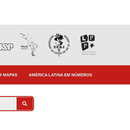
M MAPAS
AMÉRICA LATINA EM NÚMEROS