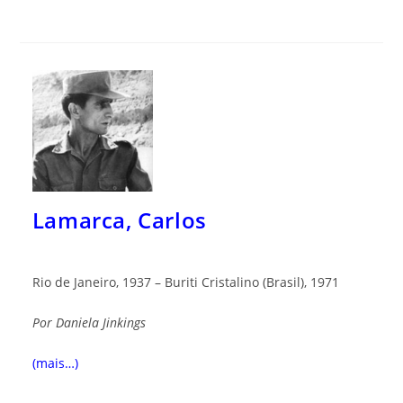
Lamarca, Carlos
Rio de Janeiro, 1937 – Buriti Cristalino (Brasil), 1971
Por
Daniela Jinkings
(mais…)