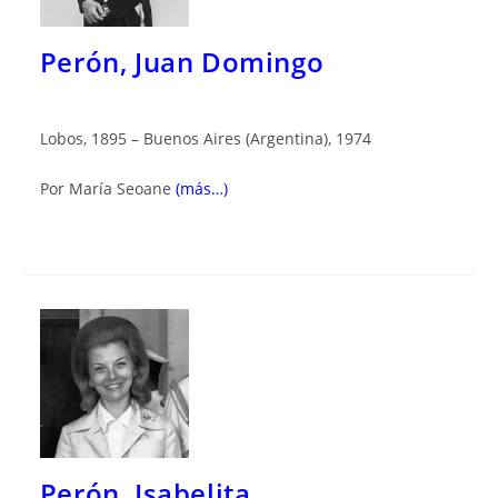
Perón, Juan Domingo
Lobos, 1895 – Buenos Aires (Argentina), 1974
Por María Seoane
(más…)
Perón, Isabelita