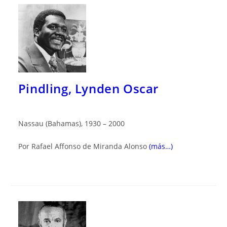
Pindling, Lynden Oscar
Nassau (Bahamas), 1930 – 2000
Por Rafael Affonso de Miranda Alonso
(más…)