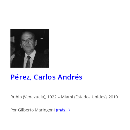
Pérez, Carlos Andrés
Rubio (Venezuela), 1922 – Miami (Estados Unidos), 2010
Por Gilberto Maringoni
(más…)