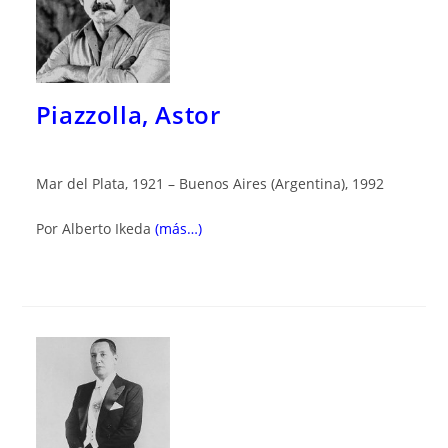
Piazzolla, Astor
Mar del Plata, 1921 – Buenos Aires (Argentina), 1992
Por Alberto Ikeda
(más…)