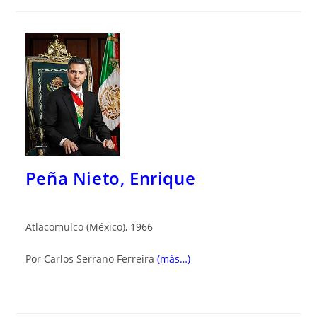
Peña Nieto, Enrique
Atlacomulco (México), 1966
Por Carlos Serrano Ferreira
(más…)