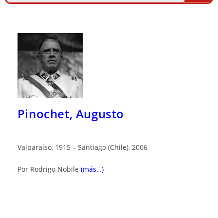
Pinochet, Augusto
Valparaíso, 1915 – Santiago (Chile), 2006
Por Rodrigo Nobile
(más…)