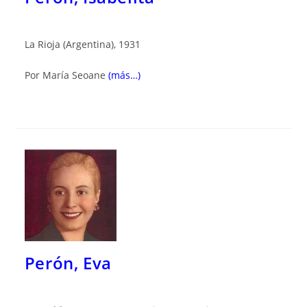
La Rioja (Argentina), 1931
Por María Seoane
(más…)
Perón, Eva