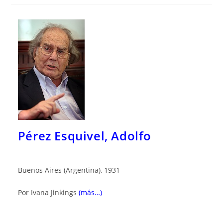
Pérez Esquivel, Adolfo
Buenos Aires (Argentina), 1931
Por Ivana Jinkings
(más…)