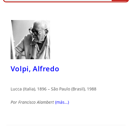
Volpi, Alfredo
Lucca (Italia), 1896 – São Paulo (Brasil), 1988
Por
Francisco Alambert
(más…)