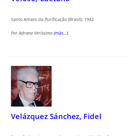
Santo Amaro da Purificação (Brasil), 1942
Por Adrana Veríssimo
(más…)
Velázquez Sánchez, Fidel