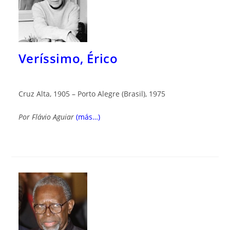
Veríssimo, Érico
Cruz Alta, 1905 – Porto Alegre (Brasil), 1975
Por
Flávio Aguiar
(más…)