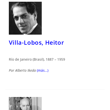
Villa-Lobos, Heitor
Río de Janeiro (Brasil), 1887 – 1959
Por
Alberto Ikeda
(más…)