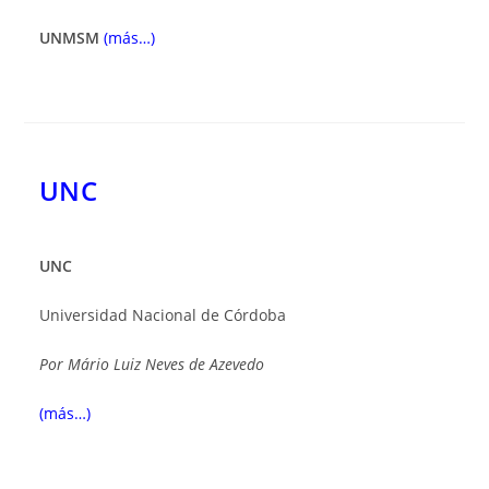
UNMSM
(más…)
UNC
UNC
Universidad Nacional de Córdoba
Por
Mário Luiz Neves de Azevedo
(más…)