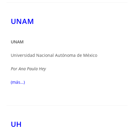
UNAM
UNAM
Universidad Nacional Autónoma de México
Por
Ana Paula Hey
(más…)
UH