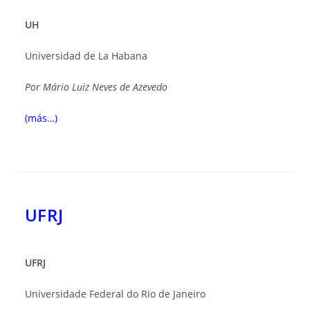
UH
Universidad de La Habana
Por
Mário Luiz Neves de Azevedo
(más…)
UFRJ
UFRJ
Universidade Federal do Rio de Janeiro