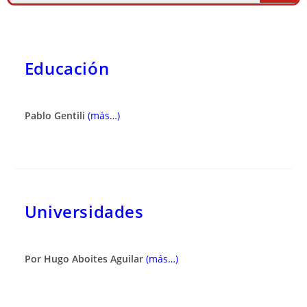
Educación
Pablo Gentili
(más…)
Universidades
Por Hugo Aboites Aguilar
(más…)