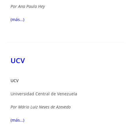
Por
Ana Paula Hey
(más…)
UCV
UCV
Universidad Central de Venezuela
Por
Mário Luiz Neves de Azevedo
(más…)